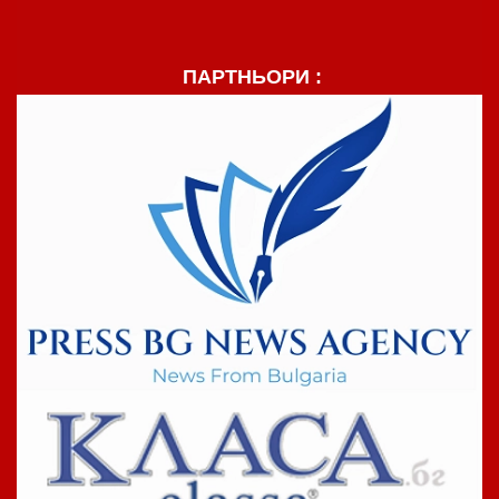
ПАРТНЬОРИ :