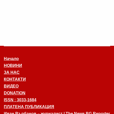
Начало
НОВИНИ
ЗА НАС
КОНТАКТИ
ВИДЕО
DONATION
ISSN : 3033-1684
ПЛАТЕНА ПУБЛИКАЦИЯ
Иван Върбанов – журналист | The News BG Reporter