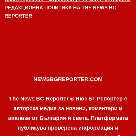
РЕДАКЦИОННА ПОЛИТИКА НА THE NEWS BG
REPORTER
NEWSBGREPORTER.COM
The News BG Reporter ® Нюз БГ Репортер е
авторска медия за новини, коментари и
анализи от България и света. Платформата
публикува проверена информация и