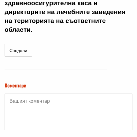
здравноосигурителна каса и
директорите на лечебните заведения
на територията на съответните
области.
Сподели
Коментари