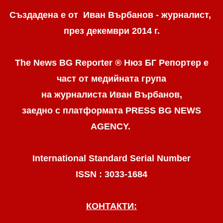
Създадена е от Иван Върбанов - журналист,
през декември 2014 г.
The News BG Reporter ® Нюз БГ Репортер
е
част от медийната група
на журналиста Иван Върбанов,
заедно с платформата PRESS BG NEWS
AGENCY.
International Standard Serial Number
ISSN : 3033-1684
КОНТАКТИ: