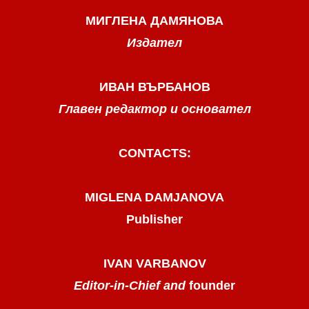
МИГЛЕНА ДАМЯНОВА
Издател
ИВАН ВЪРБАНОВ
Главен редактор и основател
CONTACTS:
MIGLENA DAMJANOVA
Publisher
IVAN VARBANOV
Editor-in-Chief and
founder