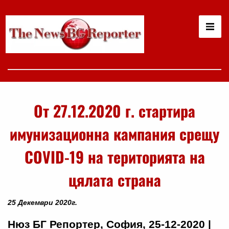
От 27.12.2020 г. стартира
имунизационна кампания срещу
COVID-19 на територията на
цялата страна
25 Декември 2020г.
Нюз БГ Репортер, София, 25-12-2020 |