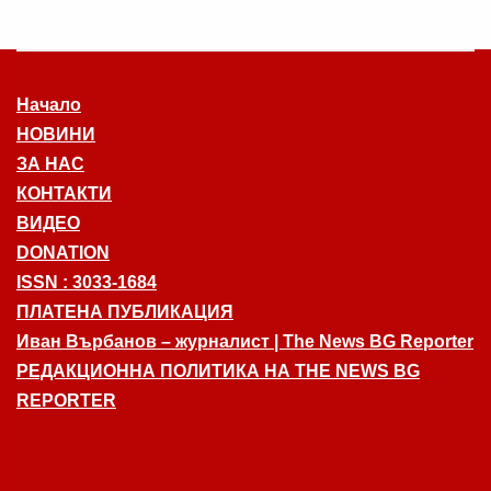
Начало
НОВИНИ
ЗА НАС
КОНТАКТИ
ВИДЕО
DONATION
ISSN : 3033-1684
ПЛАТЕНА ПУБЛИКАЦИЯ
Иван Върбанов – журналист | The News BG Reporter
РЕДАКЦИОННА ПОЛИТИКА НА THE NEWS BG
REPORTER