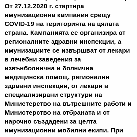
От 27.12.2020 г. стартира
имунизационна кампания срещу
COVID-19 на територията на цялата
страна. Кампанията се организира от
регионалните здравни инспекции, а
имунизациите се извършват от лекари
в лечебни заведения за
извънболнична и болнична
медицинска помощ, регионални
здравни инспекции, от лекари в
специализирани структури на
Министерство на вътрешните работи и
Министерство на отбраната и от
нарочно създадени за целта
имунизационни мобилни екипи. При