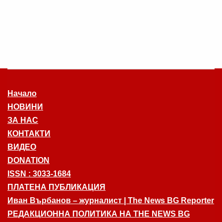
Начало
НОВИНИ
ЗА НАС
КОНТАКТИ
ВИДЕО
DONATION
ISSN : 3033-1684
ПЛАТЕНА ПУБЛИКАЦИЯ
Иван Върбанов – журналист | The News BG Reporter
РЕДАКЦИОННА ПОЛИТИКА НА THE NEWS BG