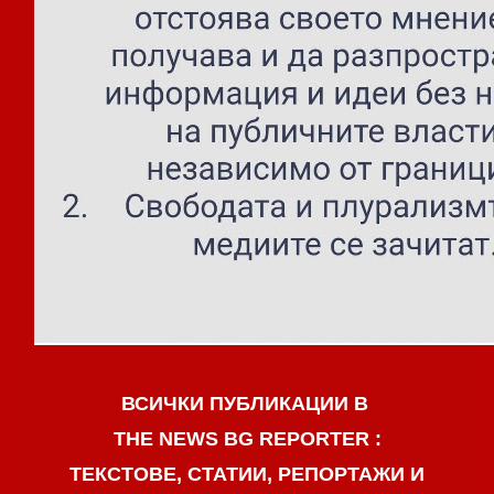
ВСИЧКИ ПУБЛИКАЦИИ В
THE NEWS BG REPORTER :
ТЕКСТОВЕ, СТАТИИ, РЕПОРТАЖИ И