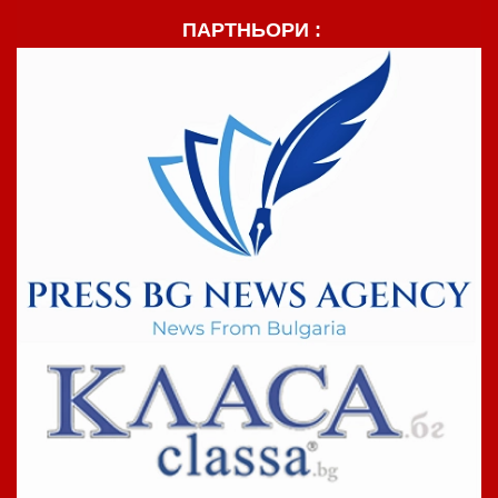
ПАРТНЬОРИ :