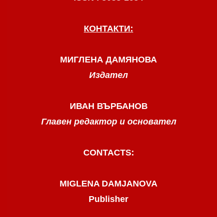
КОНТАКТИ:
МИГЛЕНА ДАМЯНОВА
Издател
ИВАН ВЪРБАНОВ
Главен редактор и основател
CONTACTS:
MIGLENA DAMJANOVA
Publisher