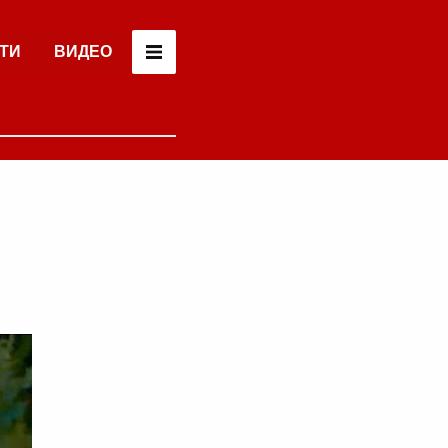
ТИ
ВИДЕО