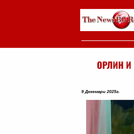
ОРЛИН И 
9 Декември 2025г.