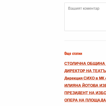
Още статии
СТОЛИЧНА ОБЩИНА 
ДИРЕКТОР НА ТЕАТ
Дирекция СИХО в МК о
ИЛИЯНА ЙОТОВА ИЗБ
ПРЕЗИДЕНТ НА ИЗБ
ОПЕРА НА ПЛОЩАДА