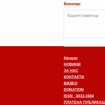
Коментари
Начало
НОВИНИ
ЗА НАС
КОНТАКТИ
ВИДЕО
DONATION
ISSN : 3033-1684
ПЛАТЕНА ПУБЛИКАЦ