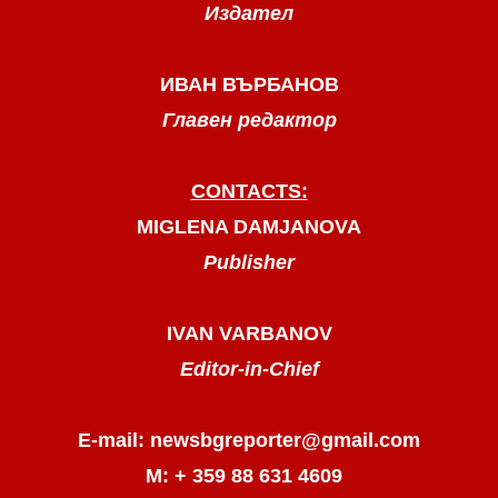
Издател
ИВАН ВЪРБАНОВ
Главен редактор
CONTACTS:
MIGLENA DAMJANOVA
Publisher
IVAN VARBANOV
Editor-in-Chief
E-mail: newsbgreporter@gmail.com
М: + 359 88 631 4609