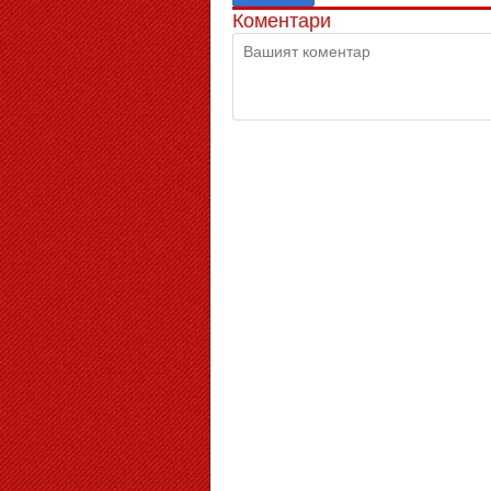
Коментари