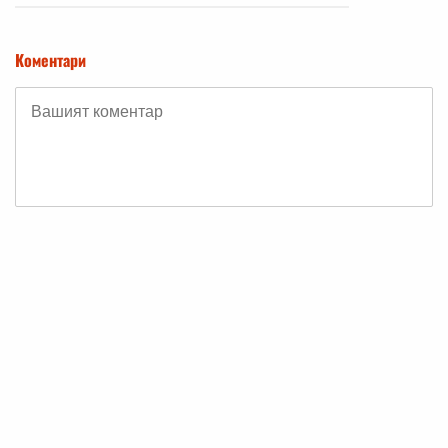
Коментари