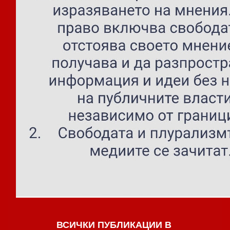
ВСИЧКИ ПУБЛИКАЦИИ В