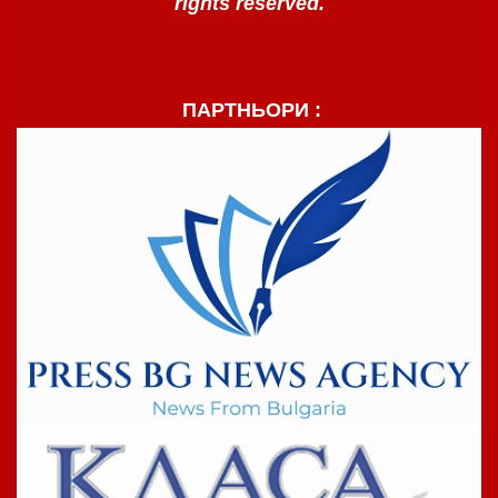
rights reserved.
ПАРТНЬОРИ :