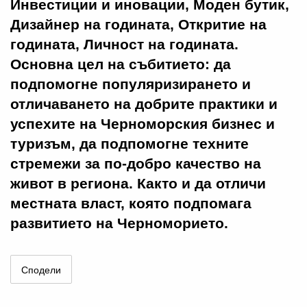
Инвестиции и иновации, Моден бутик,
Дизайнер на годината, Откритие на
годината, Личност на годината.
Основна цел на събитието: да
подпомогне популяризирането и
отличаването на добрите практики и
успехите на Черноморския бизнес и
туризъм, да подпомогне техните
стремежи за по-добро качество на
живот в региона. Както и да отличи
местната власт, която подпомага
развитието на Черноморието.
Сподели