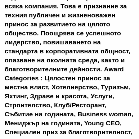
всяка компания. Това е признание за
техния публичен и жизненоважен
принос за развитието на цялото
общество. Поощрява се успешното
лидерство, повишаването на
стандарта в корпоративната общност,
опазване на околната среда, както и
благотворителните дейности. Award
Categories : Цялостен принос за
местна власт, Хотелиерство, Туризъм,
Яхтинг, Здраве и красота, Услуги,
Строителство, Клуб/Ресторант,
Събитие на годината, Business woman,
Мениджър на годината, Young CEO,
Специален приз за благотворителност,