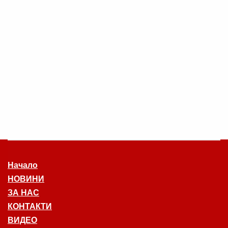
Начало
НОВИНИ
ЗА НАС
КОНТАКТИ
ВИДЕО