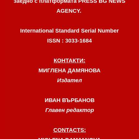
заедно с платформата PRESS BG NEWS
AGENCY.
International Standard Serial Number
ISSN : 3033-1684
КОНТАКТИ:
МИГЛЕНА ДАМЯНОВА
Издател
ИВАН ВЪРБАНОВ
Главен редактор
CONTACTS: