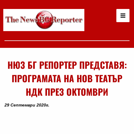
НЮЗ БГ РЕПОРТЕР ПРЕДСТАВЯ:
ПРОГРАМАТА НА НОВ ТЕАТЪР
НДК ПРЕЗ ОКТОМВРИ
29 Септември 2020г.