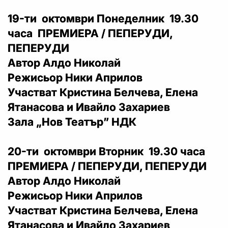
19-ти октомври Понеделник 19.30
часа ПРЕМИЕРА / ПЕПЕРУДИ,
ПЕПЕРУДИ
Автор Алдо Николай
Режисьор Ники Априлов
Участват Кристина Белчева, Елена
Ятанасова и Ивайло Захариев
Зала „Нов Театър” НДК
20-ти октомври Вторник 19.30 часа
ПРЕМИЕРА / ПЕПЕРУДИ, ПЕПЕРУДИ
Автор Алдо Николай
Режисьор Ники Априлов
Участват Кристина Белчева, Елена
Ятанасова и Ивайло Захариев