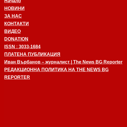
Начало
НОВИНИ
ЗА НАС
КОНТАКТИ
ВИДЕО
DONATION
ISSN : 3033-1684
ПЛАТЕНА ПУБЛИКАЦИЯ
Иван Върбанов – журналист | The News BG Reporter
РЕДАКЦИОННА ПОЛИТИКА НА THE NEWS BG
REPORTER