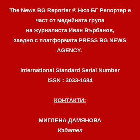
The News BG Reporter ® Нюз БГ Репортер
е
част от медийната група
на журналиста Иван Върбанов,
заедно с платформата PRESS BG NEWS
AGENCY.
International Standard Serial Number
ISSN : 3033-1684
КОНТАКТИ:
МИГЛЕНА ДАМЯНОВА
Издател