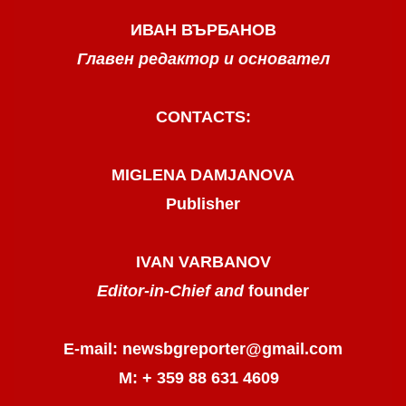
ИВАН ВЪРБАНОВ
Главен редактор и основател
CONTACTS:
MIGLENA DAMJANOVA
Publisher
IVAN VARBANOV
Editor-in-Chief and
founder
E-mail: newsbgreporter@gmail.com
М: + 359 88 631 4609