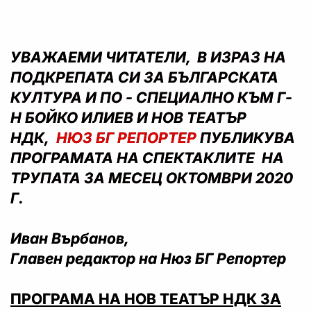
УВАЖАЕМИ ЧИТАТЕЛИ,
В ИЗРАЗ НА
ПОДКРЕПАТА СИ ЗА БЪЛГАРСКАТА
КУЛТУРА И ПО - СПЕЦИАЛНО КЪМ Г-
Н БОЙКО ИЛИЕВ И НОВ ТЕАТЪР
НДК,
НЮЗ БГ РЕПОРТЕР
ПУБЛИКУВА
ПРОГРАМАТА НА СПЕКТАКЛИТЕ НА
ТРУПАТА ЗА МЕСЕЦ ОКТОМВРИ 2020
Г.
Иван Върбанов,
Главен редактор на Нюз БГ Репортер
ПРОГРАМА НА НОВ ТЕАТЪР НДК ЗА