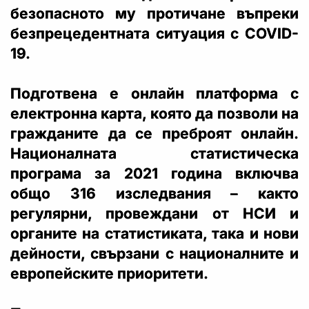
безопасното му протичане въпреки
безпрецедентната ситуация с COVID-
19.
Подготвена е онлайн платформа с
електронна карта, която да позволи на
гражданите да се преброят онлайн.
Националната статистическа
програма за 2021 година включва
общо 316 изследвания – както
регулярни, провеждани от НСИ и
органите на статистиката, така и нови
дейности, свързани с националните и
европейските приоритети.