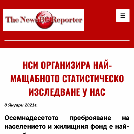
НСИ ОРГАНИЗИРА НАЙ-
МАЩАБНОТО СТАТИСТИЧЕСКО
ИЗСЛЕДВАНЕ У НАС
8 Януари 2021г.
Осемнадесетото преброяване на
населението и жилищния фонд е най-