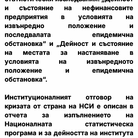
и състояние на нефинансовите
предприятия в условията на
извънредно положение и
последвалата епидемична
обстановка“ и „Дейност и състояние
на местата за настаняване в
условията на извънредното
положение и епидемична
обстановка“.
Институционалният отговор на
кризата от страна на НСИ е описан в
отчета за изпълнението на
Националната статистическа
програма и за дейността на института