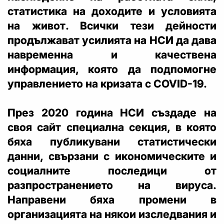
статистика на доходите и условията
на живот. Всички тези дейности
продължават усилията на НСИ да дава
навременна и качествена
информация, която да подпомогне
управлението на кризата с COVID-19.
През 2020 година НСИ създаде на
своя сайт специална секция, в която
бяха публикувани статистически
данни, свързани с икономическите и
социалните последици от
разпространението на вируса.
Направени бяха промени в
организацията на някои изследвания и