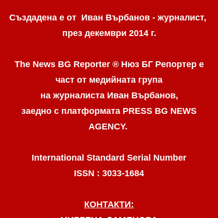
Създадена е от Иван Върбанов - журналист,
през декември 2014 г.
The News BG Reporter ® Нюз БГ Репортер
е
част от медийната група
на журналиста Иван Върбанов,
заедно с платформата PRESS BG NEWS
AGENCY.
International Standard Serial Number
ISSN : 3033-1684
КОНТАКТИ: