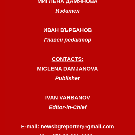
МИГЛЕНА ДАМЯНОВА
Издател
ИВАН ВЪРБАНОВ
Главен редактор
CONTACTS:
MIGLENA DAMJANOVA
Publisher
IVAN VARBANOV
Editor-in-Chief
E-mail: newsbgreporter@gmail.com