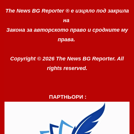
The News BG Reporter ®
е изцяло под закрила
на
Закона за авторското право
и сродните му
права.
Copyright © 2026 The News BG Reporter. All
rights reserved.
ПАРТНЬОРИ :