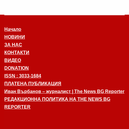
Начало
НОВИНИ
ЗА НАС
КОНТАКТИ
ВИДЕО
DONATION
ISSN : 3033-1684
ПЛАТЕНА ПУБЛИКАЦИЯ
Иван Върбанов – журналист | The News BG Reporter
РЕДАКЦИОННА ПОЛИТИКА НА THE NEWS BG
REPORTER