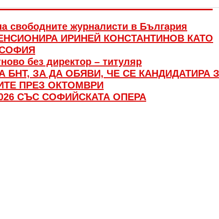
на свободните журналисти в България
ЕНСИОНИРА ИРИНЕЙ КОНСТАНТИНОВ КАТО
 СОФИЯ
ново без директор – титуляр
 БНТ, ЗА ДА ОБЯВИ, ЧЕ СЕ КАНДИДАТИРА 
ИТЕ ПРЕЗ ОКТОМВРИ
026 СЪС СОФИЙСКАТА ОПЕРА