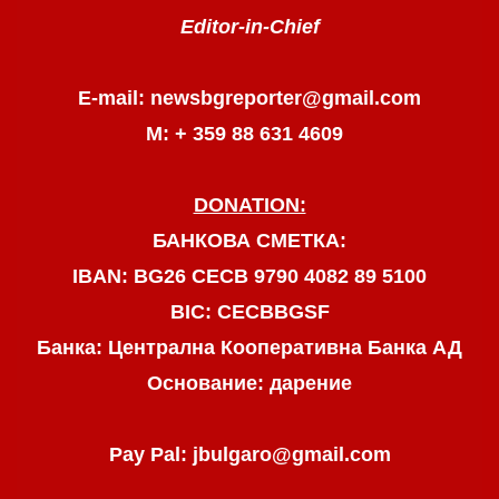
Editor-in-Chief
E-mail: newsbgreporter@gmail.com
М: + 359 88 631 4609
DONATION:
БАНКОВА СМЕТКА:
IBAN: BG26 CECB 9790 4082 89 5100
BIC: CECBBGSF
Банка: Централна Кооперативна Банка АД
Основание: дарение
Pay Pal: jbulgaro@gmail.com