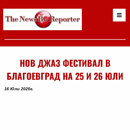
НОВ ДЖАЗ ФЕСТИВАЛ В
БЛАГОЕВГРАД НА 25 И 26 ЮЛИ
16 Юли 2020г.