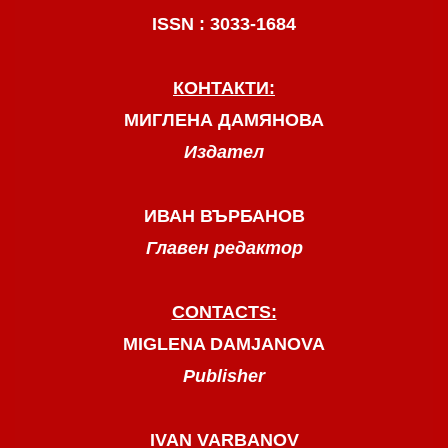
ISSN : 3033-1684
КОНТАКТИ:
МИГЛЕНА ДАМЯНОВА
Издател
ИВАН ВЪРБАНОВ
Главен редактор
CONTACTS:
MIGLENA DAMJANOVA
Publisher
IVAN VARBANOV