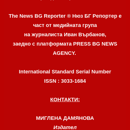
The News BG Reporter ® Нюз БГ Репортер
е
част от медийната група
на журналиста Иван Върбанов,
заедно с платформата PRESS BG NEWS
AGENCY.
International Standard Serial Number
ISSN : 3033-1684
КОНТАКТИ:
МИГЛЕНА ДАМЯНОВА
Издател