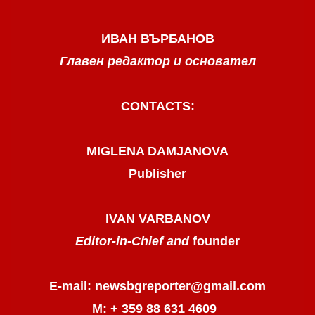
ИВАН ВЪРБАНОВ
Главен редактор и основател
CONTACTS:
MIGLENA DAMJANOVA
Publisher
IVAN VARBANOV
Editor-in-Chief and
founder
E-mail: newsbgreporter@gmail.com
М: + 359 88 631 4609