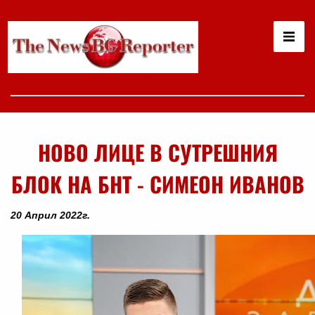
НОВО ЛИЦЕ В СУТРЕШНИЯ
БЛОК НА БНТ - СИМЕОН ИВАНОВ
20 Април 2022г.