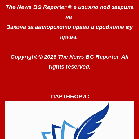
The News BG Reporter ®
е изцяло под закрила
на
Закона за авторското право
и сродните му
права.
Copyright © 2026 The News BG Reporter. All
rights reserved.
ПАРТНЬОРИ :