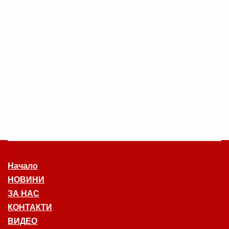
Начало
НОВИНИ
ЗА НАС
КОНТАКТИ
ВИДЕО