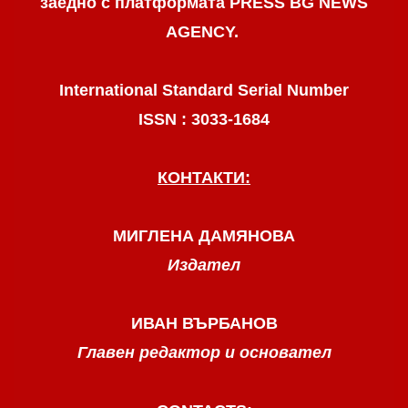
заедно с платформата PRESS BG NEWS
AGENCY.
International Standard Serial Number
ISSN : 3033-1684
КОНТАКТИ:
МИГЛЕНА ДАМЯНОВА
Издател
ИВАН ВЪРБАНОВ
Главен редактор и основател