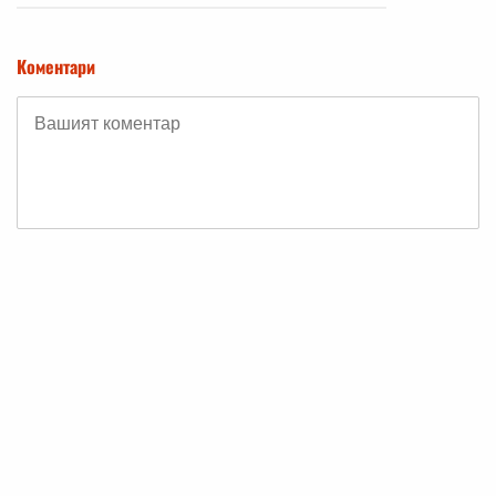
Коментари