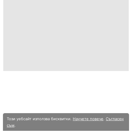
Този уебсайт използва бисквитки.
Научете повече
.
Съгласен
съм
.