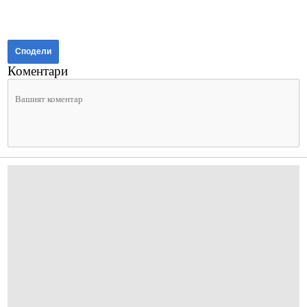
Сподели
Коментари