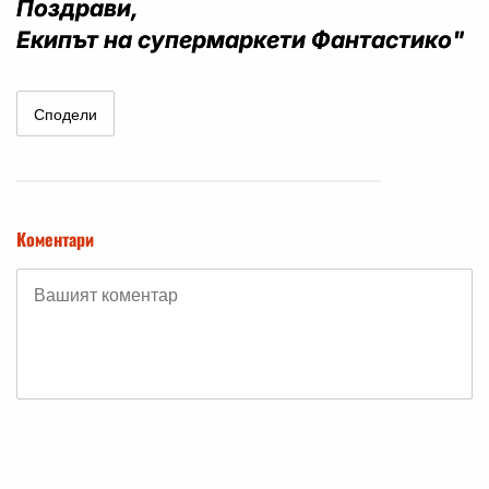
Поздрави,
Екипът на супермаркети Фантастико"
Сподели
Коментари