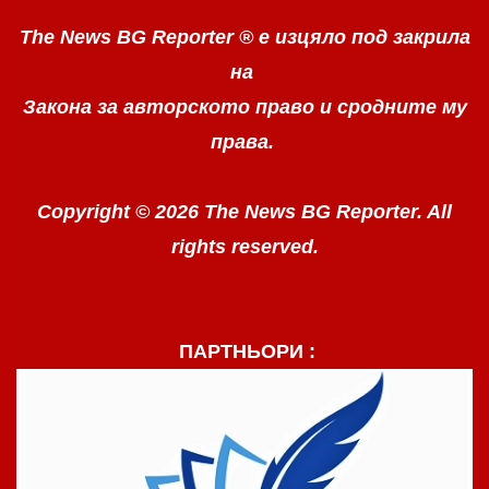
The News BG Reporter ®
е изцяло под закрила
на
Закона за авторското право
и сродните му
права.
Copyright © 2026 The News BG Reporter. All
rights reserved.
ПАРТНЬОРИ :