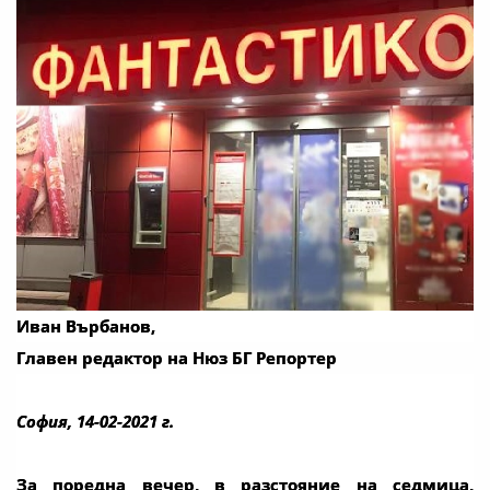
Иван Върбанов,
Главен редактор на Нюз БГ Репортер
София, 14-02-2021 г.
За поредна вечер, в разстояние на седмица,