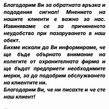
Благодарим Ви за обратната връзка и
подадения сигнал! Мнението на
нашите клиенти е важно за нас.
Извиняваме се за причиненото
неудобство при пазаруването в наш
обект.
Бихме искали да Ви информираме, че
ще бъде обърнато внимание на
колегите от охранителната фирма и
ще бъдат предприети необходимите
мерки, за да подобрим обслужването
на клиентите ни.
Благодарим Ви, че ни писахте и че сте
наш клиент!