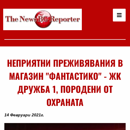
НЕПРИЯТНИ ПРЕЖИВЯВАНИЯ В
МАГАЗИН "ФАНТАСТИКО" - ЖК
ДРУЖБА 1, ПОРОДЕНИ ОТ
ОХРАНАТА
14 Февруари 2021г.