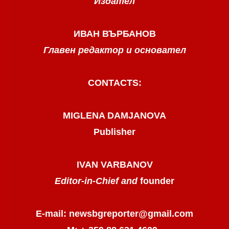
Издател
ИВАН ВЪРБАНОВ
Главен редактор и основател
CONTACTS:
MIGLENA DAMJANOVA
Publisher
IVAN VARBANOV
Editor-in-Chief and
founder
E-mail: newsbgreporter@gmail.com