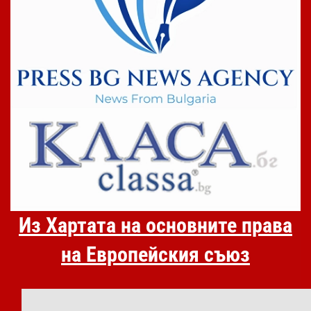
Из Хартата на основните права
на Европейския съюз