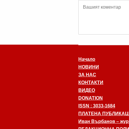
Начало
НОВИНИ
ЗА НАС
КОНТАКТИ
ВИДЕО
DONATION
ISSN : 3033-1684
ПЛАТЕНА ПУБЛИКАЦ
Иван Върбанов – журн