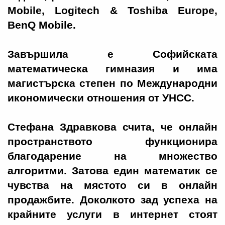
Mobile, Logitech & Toshiba Europe,
BenQ Mobile.
Завършила е Софийската
математическа гимназия и има
магистърска степен по Международни
икономически отношения от УНСС.
Стефана Здравкова счита, че онлайн
пространството функционира
благодарение на множество
алгоритми. Затова един математик се
чувства на мястото си в онлайн
продажбите. Доколкото зад успеха на
крайните услуги в интернет стоят