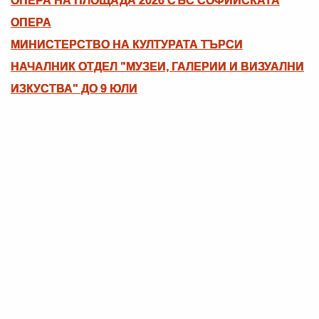
ОПЕРА НА ПЛОЩАДА 2026 СЪС СОФИЙСКАТА
ОПЕРА
МИНИСТЕРСТВО НА КУЛТУРАТА ТЪРСИ
НАЧАЛНИК ОТДЕЛ "МУЗЕИ, ГАЛЕРИИ И ВИЗУАЛНИ
ИЗКУСТВА" ДО 9 ЮЛИ