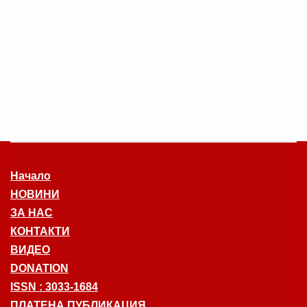
Начало
НОВИНИ
ЗА НАС
КОНТАКТИ
ВИДЕО
DONATION
ISSN : 3033-1684
ПЛАТЕНА ПУБЛИКАЦИЯ