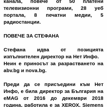
канала, повече от 50 платени
телевизионни програми, 28 уеб
портала, 8 печатни медии, 5
радиостанции.
ПОВЕЧЕ ЗА СТЕФАНА
Стефана идва от позицията
изпълнителен директор на Нет Инфо.
Неин е приносът за разрастването на
abv.bg и nova.bg.
Преди да се присъедини към Нет
Инфо, е била директор за България на
eMAG от 2016 до декември 2018
година, работила е за XEROX, Siemens