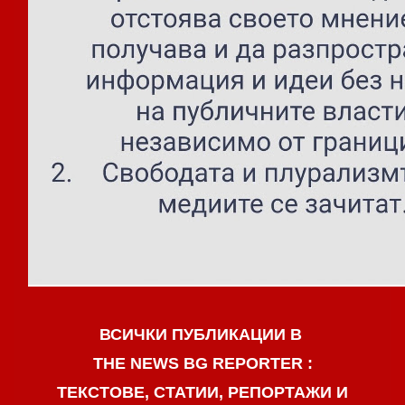
ВСИЧКИ ПУБЛИКАЦИИ В
THE NEWS BG REPORTER :
ТЕКСТОВЕ, СТАТИИ, РЕПОРТАЖИ И