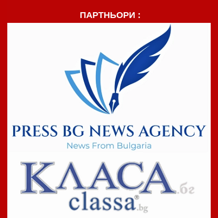
ПАРТНЬОРИ :