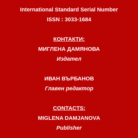
International Standard Serial Number
ISSN : 3033-1684
КОНТАКТИ:
МИГЛЕНА ДАМЯНОВА
Издател
ИВАН ВЪРБАНОВ
Главен редактор
CONTACTS:
MIGLENA DAMJANOVA
Publisher