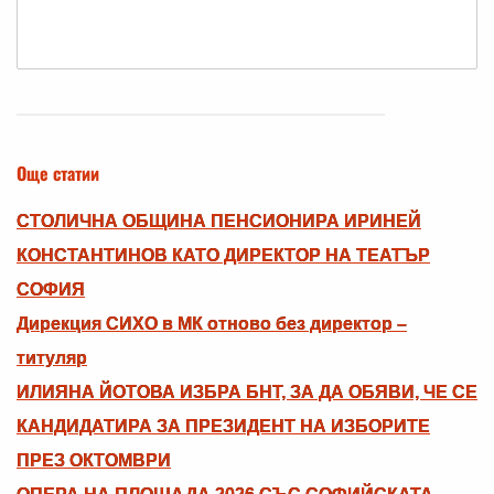
Още статии
СТОЛИЧНА ОБЩИНА ПЕНСИОНИРА ИРИНЕЙ
КОНСТАНТИНОВ КАТО ДИРЕКТОР НА ТЕАТЪР
СОФИЯ
Дирекция СИХО в МК отново без директор –
титуляр
ИЛИЯНА ЙОТОВА ИЗБРА БНТ, ЗА ДА ОБЯВИ, ЧЕ СЕ
КАНДИДАТИРА ЗА ПРЕЗИДЕНТ НА ИЗБОРИТЕ
ПРЕЗ ОКТОМВРИ