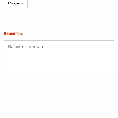
Сподели
Коментари