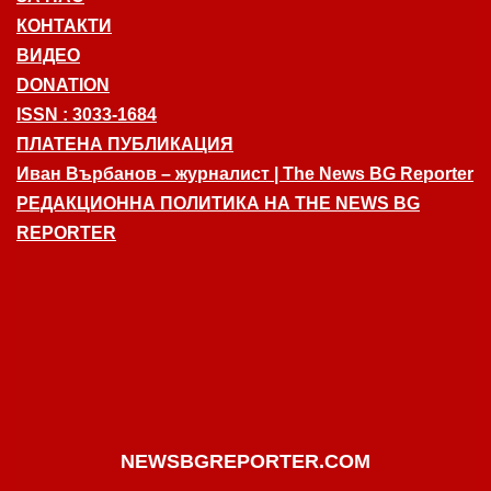
КОНТАКТИ
ВИДЕО
DONATION
ISSN : 3033-1684
ПЛАТЕНА ПУБЛИКАЦИЯ
Иван Върбанов – журналист | The News BG Reporter
РЕДАКЦИОННА ПОЛИТИКА НА THE NEWS BG
REPORTER
NEWSBGREPORTER.COM