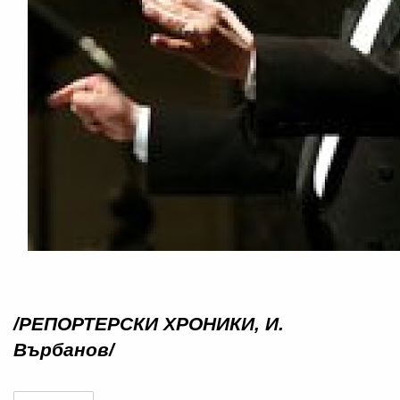
/РЕПОРТЕРСКИ ХРОНИКИ, И.
Върбанов/