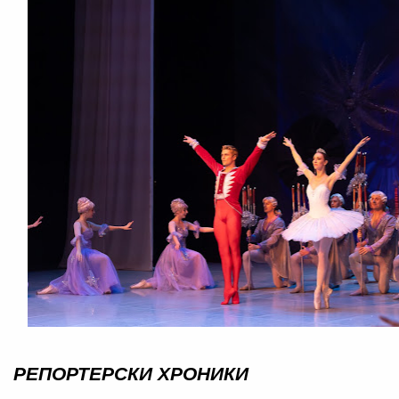
РЕПОРТЕРСКИ ХРОНИКИ