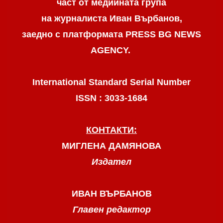
част от медийната група
на журналиста Иван Върбанов,
заедно с платформата PRESS BG NEWS
AGENCY.
International Standard Serial Number
ISSN : 3033-1684
КОНТАКТИ:
МИГЛЕНА ДАМЯНОВА
Издател
ИВАН ВЪРБАНОВ
Главен редактор