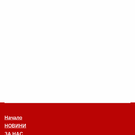
Начало
НОВИНИ
ЗА НАС