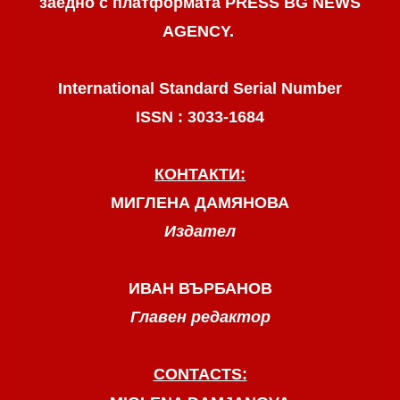
заедно с платформата PRESS BG NEWS
AGENCY.
International Standard Serial Number
ISSN : 3033-1684
КОНТАКТИ:
МИГЛЕНА ДАМЯНОВА
Издател
ИВАН ВЪРБАНОВ
Главен редактор
CONTACTS: