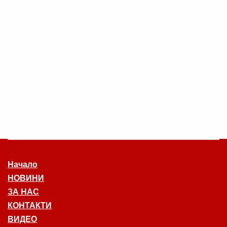
Начало
НОВИНИ
ЗА НАС
КОНТАКТИ
ВИДЕО