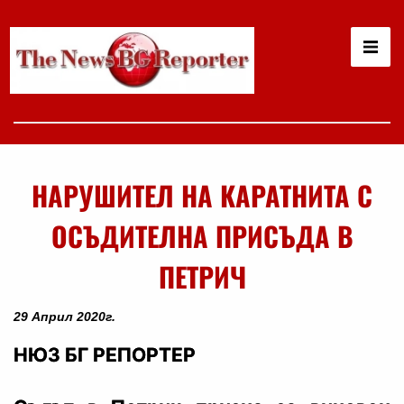
НАРУШИТЕЛ НА КАРАТНИТА С
ОСЪДИТЕЛНА ПРИСЪДА В
ПЕТРИЧ
29 Април 2020г.
НЮЗ БГ РЕПОРТЕР