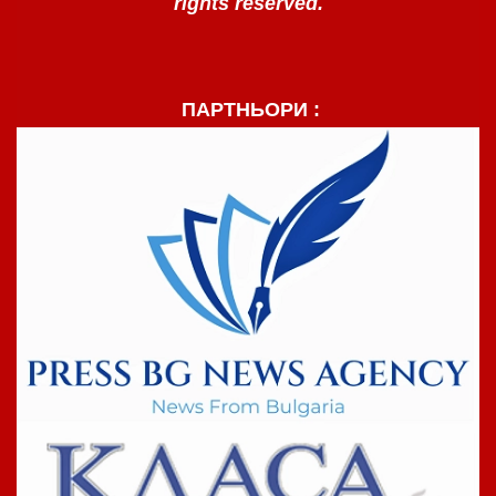
rights reserved.
ПАРТНЬОРИ :