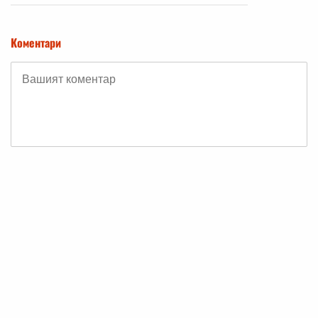
Коментари