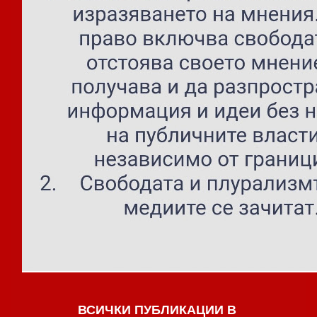
ВСИЧКИ ПУБЛИКАЦИИ В