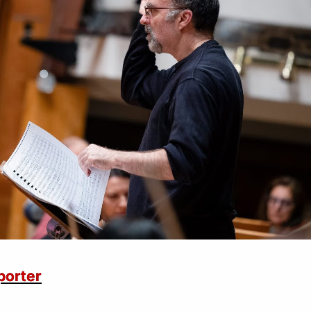
porter