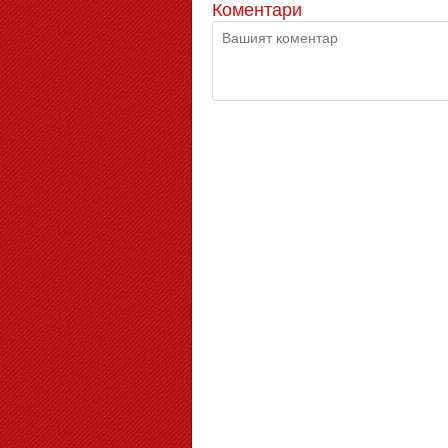
Коментари