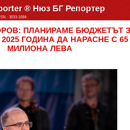
orter ® Нюз БГ Репортер
ISSN : 3033-1684
ОРОВ: ПЛАНИРАМЕ БЮДЖЕТЪТ 
 2025 ГОДИНА ДА НАРАСНЕ С 65
МИЛИОНА ЛЕВА