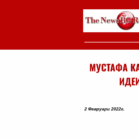
МУСТАФА К
ИДЕИ
2 Февруари 2022г.