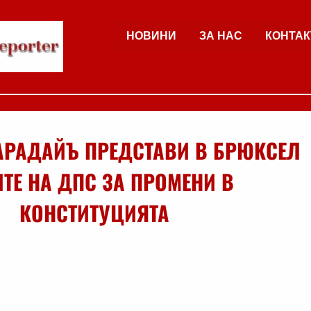
НОВИНИ
ЗА НАС
КОНТАК
АРАДАЙЪ ПРЕДСТАВИ В БРЮКСЕЛ
ТЕ НА ДПС ЗА ПРОМЕНИ В
КОНСТИТУЦИЯТА