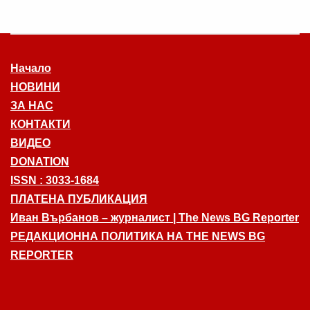
Начало
НОВИНИ
ЗА НАС
КОНТАКТИ
ВИДЕО
DONATION
ISSN : 3033-1684
ПЛАТЕНА ПУБЛИКАЦИЯ
Иван Върбанов – журналист | The News BG Reporter
РЕДАКЦИОННА ПОЛИТИКА НА THE NEWS BG
REPORTER