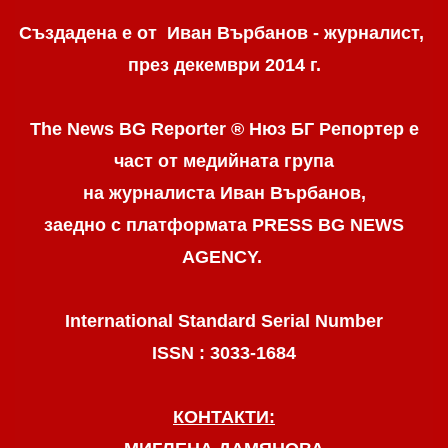
Създадена е от Иван Върбанов - журналист,
през декември 2014 г.
The News BG Reporter ® Нюз БГ Репортер
е
част от медийната група
на журналиста Иван Върбанов,
заедно с платформата PRESS BG NEWS
AGENCY.
International Standard Serial Number
ISSN : 3033-1684
КОНТАКТИ: