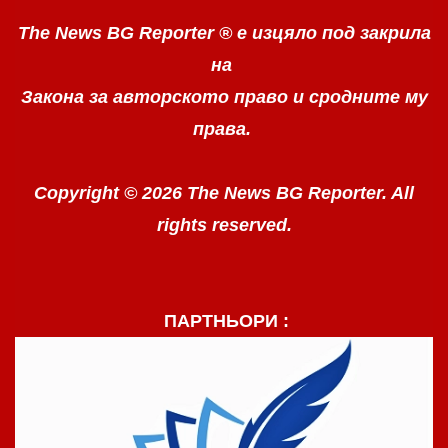
The News BG Reporter ®
е изцяло под закрила
на
Закона за авторското право
и сродните му
права.
Copyright © 2026 The News BG Reporter. All
rights reserved.
ПАРТНЬОРИ :