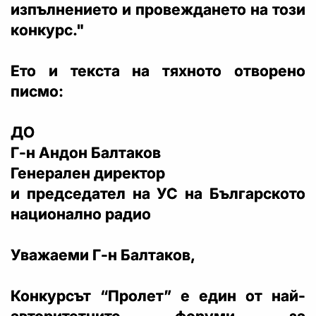
изпълнението и провеждането на този
конкурс."
Ето и текста на тяхното отворено
писмо:
ДО
Г-н Андон Балтаков
Генерален директор
и председател на УС на Българското
национално радио
Уважаеми Г-н Балтаков,
Конкурсът “Пролет” е един от най-