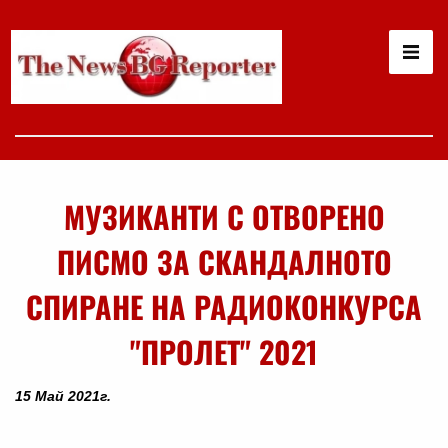
МУЗИКАНТИ С ОТВОРЕНО
ПИСМО ЗА СКАНДАЛНОТО
СПИРАНЕ НА РАДИОКОНКУРСА
"ПРОЛЕТ" 2021
15 Май 2021г.