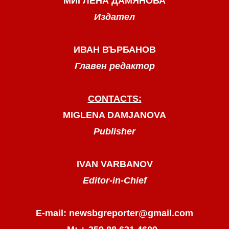
МИГЛЕНА ДАМЯНОВА
Издател
ИВАН ВЪРБАНОВ
Главен редактор
CONTACTS:
MIGLENA DAMJANOVA
Publisher
IVAN VARBANOV
Editor-in-Chief
E-mail: newsbgreporter@gmail.com