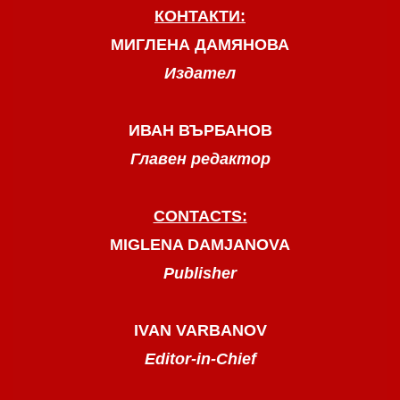
КОНТАКТИ:
МИГЛЕНА ДАМЯНОВА
Издател
ИВАН ВЪРБАНОВ
Главен редактор
CONTACTS:
MIGLENA DAMJANOVA
Publisher
IVAN VARBANOV
Editor-in-Chief