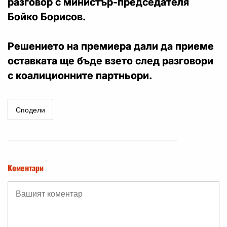
разговор с министър-председателя
Бойко Борисов.
Решението на премиера дали да приеме
оставката ще бъде взето след разговори
с коалиционните партньори.
Сподели
Коментари