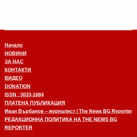
Начало
НОВИНИ
ЗА НАС
КОНТАКТИ
ВИДЕО
DONATION
ISSN : 3033-1684
ПЛАТЕНА ПУБЛИКАЦИЯ
Иван Върбанов – журналист | The News BG Reporter
РЕДАКЦИОННА ПОЛИТИКА НА THE NEWS BG
REPORTER