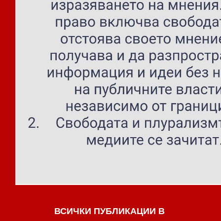
ВСИЧКИ ПУБЛИКАЦИИ В