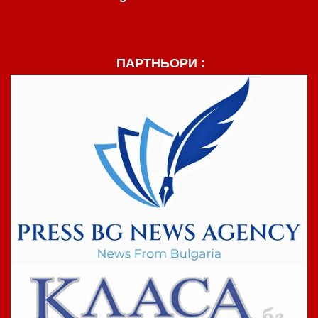
ПАРТНЬОРИ :