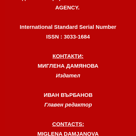
AGENCY.
International Standard Serial Number
ISSN : 3033-1684
КОНТАКТИ:
МИГЛЕНА ДАМЯНОВА
Издател
ИВАН ВЪРБАНОВ
Главен редактор
CONTACTS:
MIGLENA DAMJANOVA