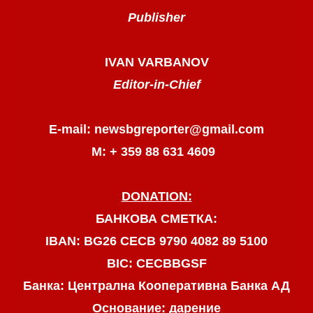
Publisher
IVAN VARBANOV
Editor-in-Chief
E-mail: newsbgreporter@gmail.com
М: + 359 88 631 4609
DONATION:
БАНКОВА СМЕТКА:
IBAN: BG26 CECB 9790 4082 89 5100
BIC: CECBBGSF
Банка: Централна Кооперативна Банка АД
Основание: дарение