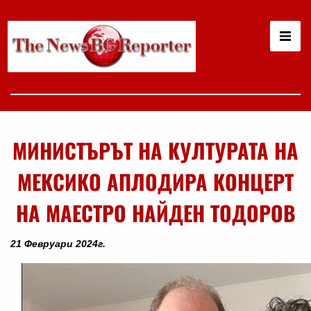
МИНИСТЪРЪТ НА КУЛТУРАТА НА
МЕКСИКО АПЛОДИРА КОНЦЕРТ
НА МАЕСТРО НАЙДЕН ТОДОРОВ
21 Февруари 2024г.