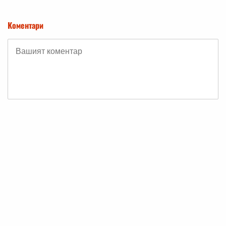
Коментари