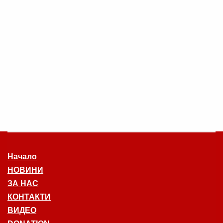
Начало
НОВИНИ
ЗА НАС
КОНТАКТИ
ВИДЕО