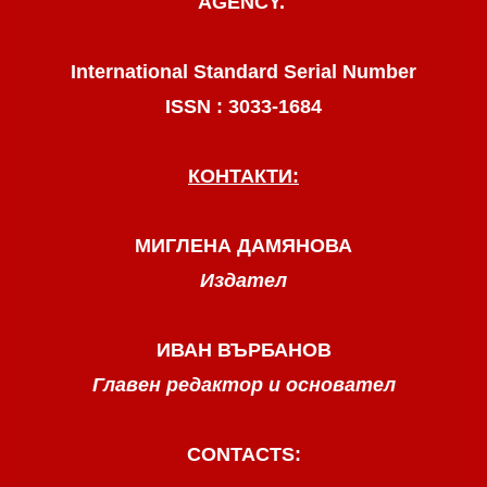
AGENCY.
International Standard Serial Number
ISSN : 3033-1684
КОНТАКТИ:
МИГЛЕНА ДАМЯНОВА
Издател
ИВАН ВЪРБАНОВ
Главен редактор и основател
CONTACTS: