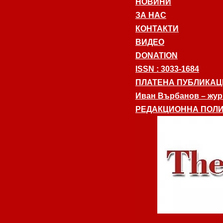
НОВИНИ
ЗА НАС
КОНТАКТИ
ВИДЕО
DONATION
ISSN : 3033-1684
ПЛАТЕНА ПУБЛИКАЦ
Иван Върбанов – журн
РЕДАКЦИОННА ПОЛИ