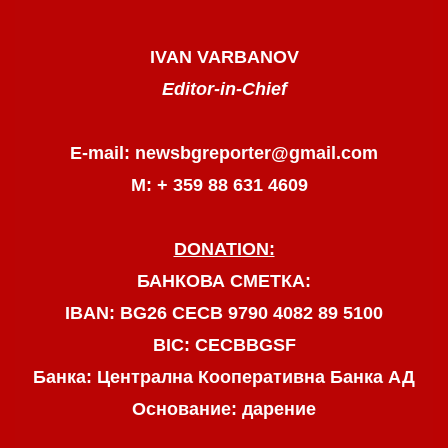
IVAN VARBANOV
Editor-in-Chief
E-mail: newsbgreporter@gmail.com
М: + 359 88 631 4609
DONATION:
БАНКОВА СМЕТКА:
IBAN: BG26 CECB 9790 4082 89 5100
BIC: CECBBGSF
Банка: Централна Кооперативна Банка АД
Основание: дарение