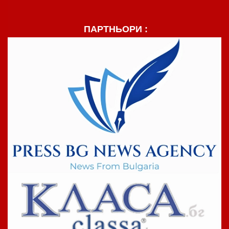
ПАРТНЬОРИ :