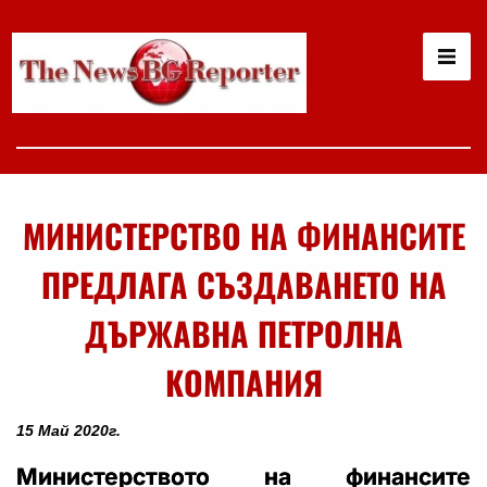
МИНИСТЕРСТВО НА ФИНАНСИТЕ
ПРЕДЛАГА СЪЗДАВАНЕТО НА
ДЪРЖАВНА ПЕТРОЛНА
КОМПАНИЯ
15 Май 2020г.
Министерството на финансите