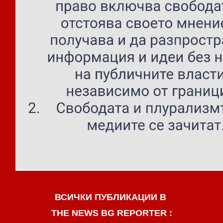
ВСИЧКИ ПУБЛИКАЦИИ В
THE NEWS BG REPORTER :