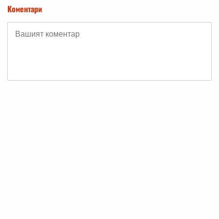
Коментари