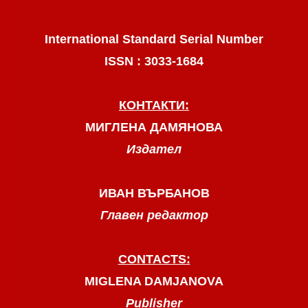
International Standard Serial Number
ISSN : 3033-1684
КОНТАКТИ:
МИГЛЕНА ДАМЯНОВА
Издател
ИВАН ВЪРБАНОВ
Главен редактор
CONTACTS:
MIGLENA DAMJANOVA
Publisher