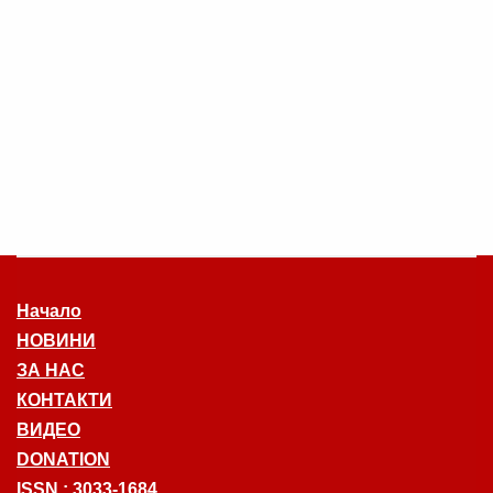
Начало
НОВИНИ
ЗА НАС
КОНТАКТИ
ВИДЕО
DONATION
ISSN : 3033-1684