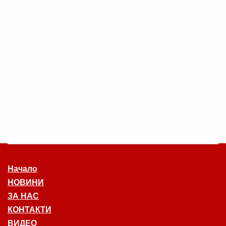
Начало
НОВИНИ
ЗА НАС
КОНТАКТИ
ВИДЕО