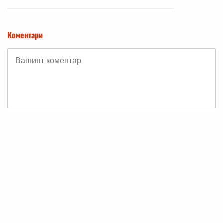
Коментари