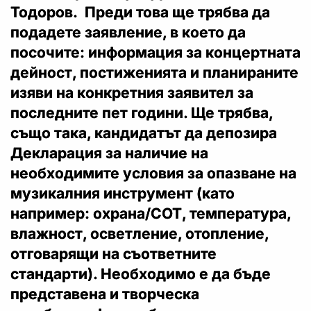
Тодоров. Преди това ще трябва да
подадете заявление, в което да
посочите: информация за концертната
дейност, постиженията и планираните
изяви на конкретния заявител за
последните пет години. Ще трябва,
също така, кандидатът да депозира
Декларация за наличие на
необходимите условия за опазване на
музикалния инструмент (като
например: охрана/СОТ, температура,
влажност, осветление, отопление,
отговарящи на съответните
стандарти). Необходимо е да бъде
представена и творческа