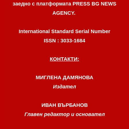
заедно с платформата PRESS BG NEWS
AGENCY.
International Standard Serial Number
ISSN : 3033-1684
КОНТАКТИ:
МИГЛЕНА ДАМЯНОВА
Издател
ИВАН ВЪРБАНОВ
Главен редактор и основател