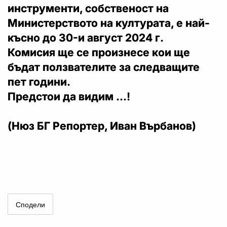
инструменти, собственост на
Министерството на културата, е най-
късно до 30-и август 2024 г.
Комисия ще се произнесе кои ще
бъдат ползвателите за следващите
пет години.
Предстои да видим ...!
(Нюз БГ Репортер, Иван Върбанов)
Сподели