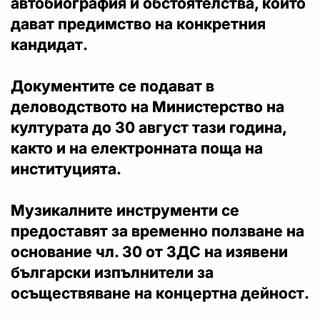
автобиография и обстоятелства, които
дават предимство на конкретния
кандидат.
Документите се подават в
деловодството на Министерство на
културата до 30 август тази година,
както и на електронната поща на
институцията.
Музикалните инструменти се
предоставят за временно ползване на
основание чл. 30 от ЗДС на изявени
български изпълнители за
осъществяване на концертна дейност.