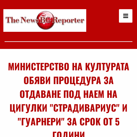
МИНИСТЕРСТВО НА КУЛТУРАТА
ОБЯВИ ПРОЦЕДУРА ЗА
ОТДАВАНЕ ПОД НАЕМ НА
ЦИГУЛКИ "СТРАДИВАРИУС" И
"ГУАРНЕРИ" ЗА СРОК ОТ 5
ГОДИНИ