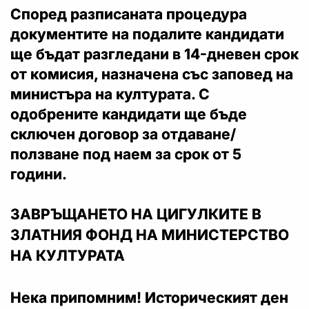
Според разписаната процедура
документите на подалите кандидати
ще бъдат разгледани в 14-дневен срок
от комисия, назначена със заповед на
министъра на културата. С
одобрените кандидати ще бъде
сключен договор за отдаване/
ползване под наем за срок от 5
години.
ЗАВРЪЩАНЕТО НА ЦИГУЛКИТЕ В
ЗЛАТНИЯ ФОНД НА МИНИСТЕРСТВО
НА КУЛТУРАТА
Нека припомним! Историческият ден