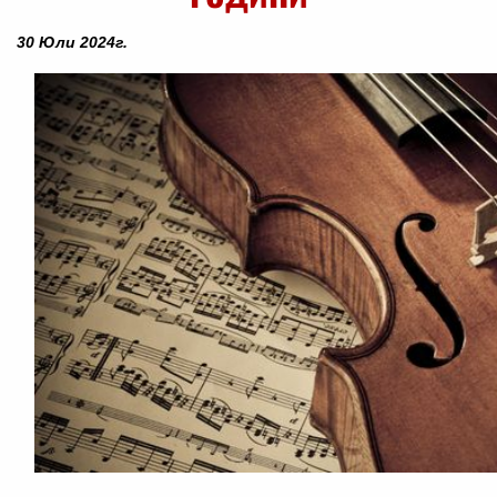
30 Юли 2024г.