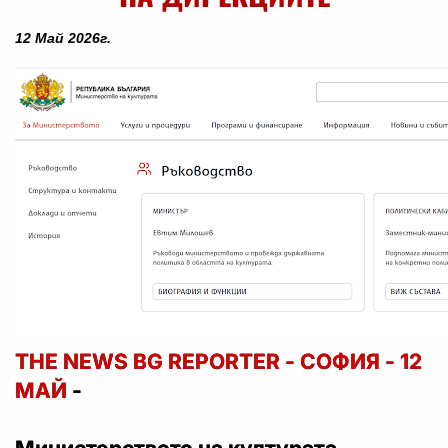
12 Май 2026г.
THE NEWS BG REPORTER - СОФИЯ - 12
МАЙ
-