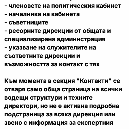
- членовете на политическия кабинет
- началника на кабинета
- съветниците
- ресорните дирекции от общата и
специализирана администрация
- указване на служителите на
съответните дирекции и
възможността за контакт с тях
Към момента в секция "Контакти" се
отваря само обща страница на всички
водещи структури и техните
директори, но не е активна подробна
подстраница за всяка дирекция или
звено с информация за експертния