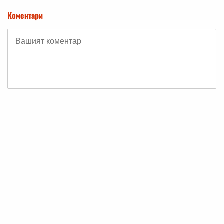
Коментари