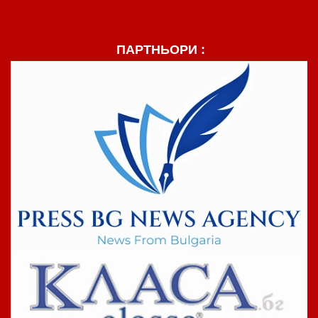
ПАРТНЬОРИ :