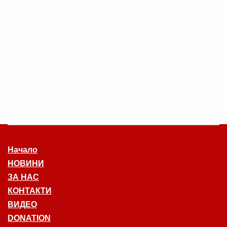
Начало
НОВИНИ
ЗА НАС
КОНТАКТИ
ВИДЕО
DONATION