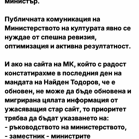
министър.
Публичната комуникация на
Министерството на културата явно се
нуждае от спешна ревизия,
оптимизация и активна резултатност.
И ако на сайта на МК, който с радост
констатирахме в последния ден на
мандата на Найден Тодоров, че е
обновен, не може да бъде обновена и
мигрирана цялата информация от
ужасяващия стар сайт, то приоритет
трябва да бъдат указването на:
- ръководството на министерството,
- заместник - министрите