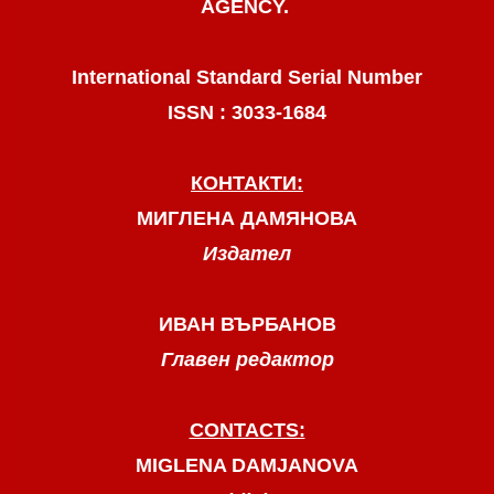
AGENCY.
International Standard Serial Number
ISSN : 3033-1684
КОНТАКТИ:
МИГЛЕНА ДАМЯНОВА
Издател
ИВАН ВЪРБАНОВ
Главен редактор
CONTACTS:
MIGLENA DAMJANOVA