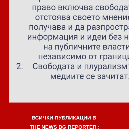
ВСИЧКИ ПУБЛИКАЦИИ В
THE NEWS BG REPORTER :