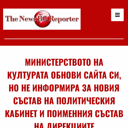
МИНИСТЕРСТВОТО НА
КУЛТУРАТА ОБНОВИ САЙТА СИ,
НО НЕ ИНФОРМИРА ЗА НОВИЯ
СЪСТАВ НА ПОЛИТИЧЕСКИЯ
КАБИНЕТ И ПОИМЕННИЯ СЪСТАВ
НА ДИРЕКЦИИТЕ