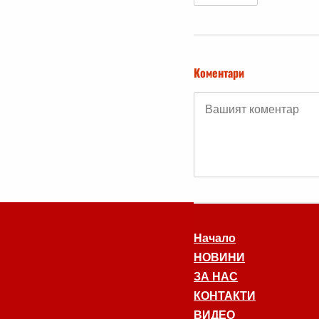
Коментари
Начало
НОВИНИ
ЗА НАС
КОНТАКТИ
ВИДЕО