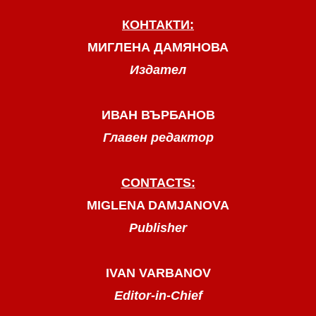
КОНТАКТИ:
МИГЛЕНА ДАМЯНОВА
Издател
ИВАН ВЪРБАНОВ
Главен редактор
CONTACTS:
MIGLENA DAMJANOVA
Publisher
IVAN VARBANOV
Editor-in-Chief