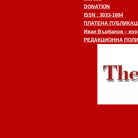
DONATION
ISSN : 3033-1684
ПЛАТЕНА ПУБЛИКАЦ
Иван Върбанов – журн
РЕДАКЦИОННА ПОЛИ