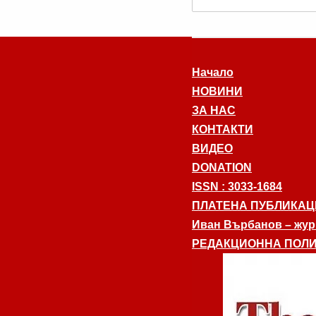
Начало
НОВИНИ
ЗА НАС
КОНТАКТИ
ВИДЕО
DONATION
ISSN : 3033-1684
ПЛАТЕНА ПУБЛИКАЦ
Иван Върбанов – журн
РЕДАКЦИОННА ПОЛИ