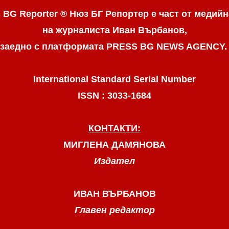
 BG Reporter ® Нюз БГ Репортер
е част от медийн
на журналиста Иван Върбанов,
заедно с платформата PRESS BG NEWS AGENCY
International Standard Serial Number
ISSN : 3033-1684
КОНТАКТИ:
МИГЛЕНА ДАМЯНОВА
Издател
ИВАН ВЪРБАНОВ
Главен редактор