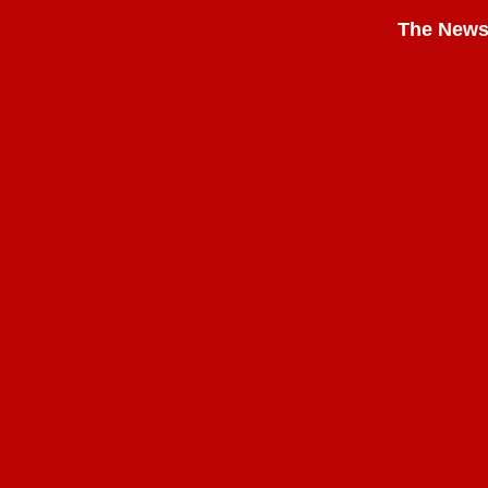
The News