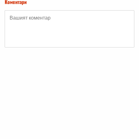
Коментари