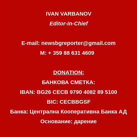
IVAN VARBANOV
Editor-in-Chief
E-mail: newsbgreporter@gmail.com
М: + 359 88 631 4609
DONATION:
БАНКОВА СМЕТКА:
IBAN: BG26 CECB 9790 4082 89 5100
BIC: CECBBGSF
Банка: Централна Кооперативна Банка АД
Основание: дарение