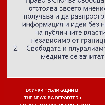
ВСИЧКИ ПУБЛИКАЦИИ В
THE NEWS BG REPORTER :