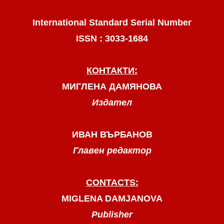
International Standard Serial Number
ISSN : 3033-1684
КОНТАКТИ:
МИГЛЕНА ДАМЯНОВА
Издател
ИВАН ВЪРБАНОВ
Главен редактор
CONTACTS:
MIGLENA DAMJANOVA
Publisher