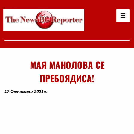
МАЯ МАНОЛОВА СЕ
ПРЕБОЯДИСА!
17 Октомври 2021г.