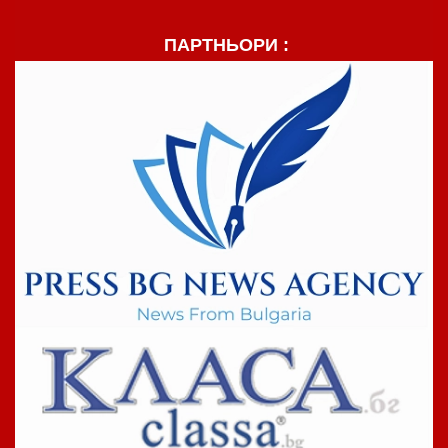
ПАРТНЬОРИ :