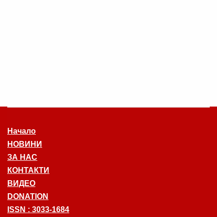
Начало
НОВИНИ
ЗА НАС
КОНТАКТИ
ВИДЕО
DONATION
ISSN : 3033-1684