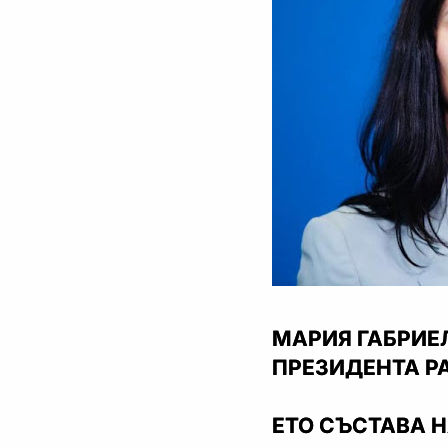
МАРИЯ ГАБРИЕ
ПРЕЗИДЕНТА Р
ЕТО СЪСТАВА Н