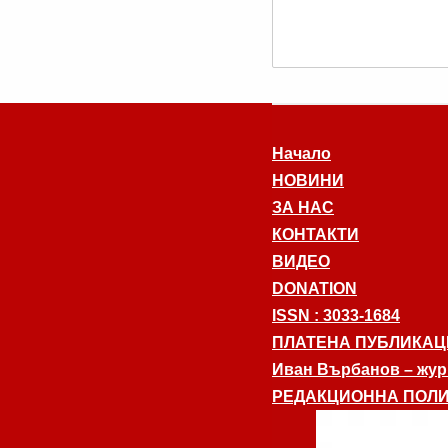
Начало
НОВИНИ
ЗА НАС
КОНТАКТИ
ВИДЕО
DONATION
ISSN : 3033-1684
ПЛАТЕНА ПУБЛИКАЦ
Иван Върбанов – журн
РЕДАКЦИОННА ПОЛИ