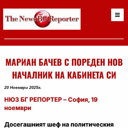
МАРИАН БАЧЕВ С ПОРЕДЕН НОВ
НАЧАЛНИК НА КАБИНЕТА СИ
20 Ноември 2025г.
НЮЗ БГ РЕПОРТЕР – София, 19
ноември
Досегашният шеф на политическия