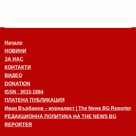
Начало
НОВИНИ
ЗА НАС
КОНТАКТИ
ВИДЕО
DONATION
ISSN : 3033-1684
ПЛАТЕНА ПУБЛИКАЦИЯ
Иван Върбанов – журналист | The News BG Reporter
РЕДАКЦИОННА ПОЛИТИКА НА THE NEWS BG
REPORTER