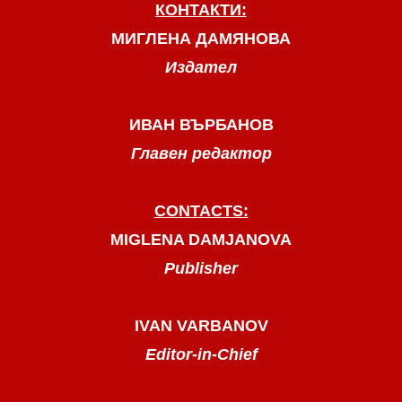
КОНТАКТИ:
МИГЛЕНА ДАМЯНОВА
Издател
ИВАН ВЪРБАНОВ
Главен редактор
CONTACTS:
MIGLENA DAMJANOVA
Publisher
IVAN VARBANOV
Editor-in-Chief