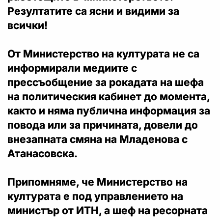
Резултатите са ясни и видими за
всички!
От Министерство на културата не са
информирали медиите с
прессъобщение за рокадата на шефа
на политическия кабинет до момента,
както и няма публична информация за
повода или за причината, довели до
внезапната смяна на Младенова с
Атанасовска.
Припомняме, че Министерство на
културата е под управлението на
министър от ИТН, а шеф на ресорната