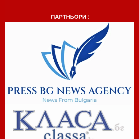
ПАРТНЬОРИ :