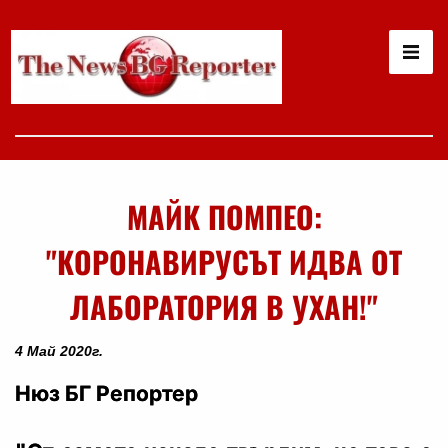
МАЙК ПОМПЕО:
"КОРОНАВИРУСЪТ ИДВА ОТ
ЛАБОРАТОРИЯ В УХАН!"
4 Май 2020г.
Нюз БГ Репортер