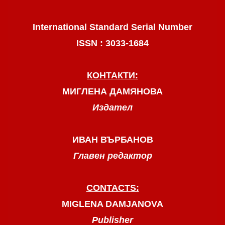
International Standard Serial Number
ISSN : 3033-1684
КОНТАКТИ:
МИГЛЕНА ДАМЯНОВА
Издател
ИВАН ВЪРБАНОВ
Главен редактор
CONTACTS:
MIGLENA DAMJANOVA
Publisher