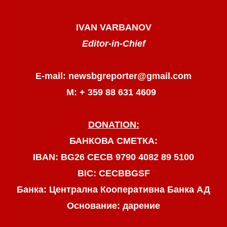
IVAN VARBANOV
Editor-in-Chief
E-mail: newsbgreporter@gmail.com
М: + 359 88 631 4609
DONATION:
БАНКОВА СМЕТКА:
IBAN: BG26 CECB 9790 4082 89 5100
BIC: CECBBGSF
Банка: Централна Кооперативна Банка АД
Основание: дарение