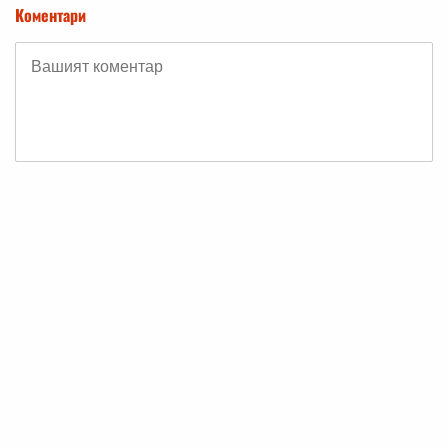
Коментари