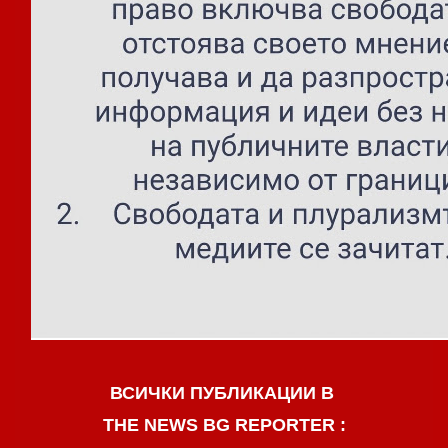
ВСИЧКИ ПУБЛИКАЦИИ В
THE NEWS BG REPORTER :