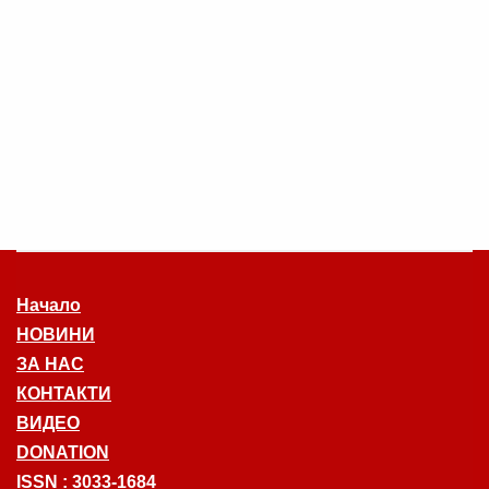
Начало
НОВИНИ
ЗА НАС
КОНТАКТИ
ВИДЕО
DONATION
ISSN : 3033-1684