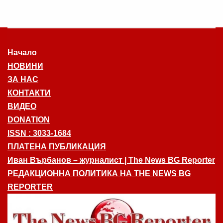
Начало
НОВИНИ
ЗА НАС
КОНТАКТИ
ВИДЕО
DONATION
ISSN : 3033-1684
ПЛАТЕНА ПУБЛИКАЦИЯ
Иван Върбанов – журналист | The News BG Reporter
РЕДАКЦИОННА ПОЛИТИКА НА THE NEWS BG
REPORTER