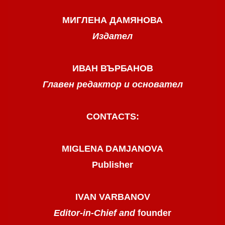
МИГЛЕНА ДАМЯНОВА
Издател
ИВАН ВЪРБАНОВ
Главен редактор и основател
CONTACTS:
MIGLENA DAMJANOVA
Publisher
IVAN VARBANOV
Editor-in-Chief and
founder