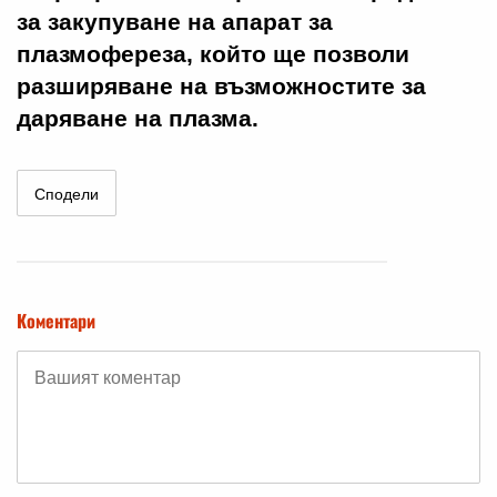
за закупуване на апарат за
плазмофереза, който ще позволи
разширяване на възможностите за
даряване на плазма.
Сподели
Коментари