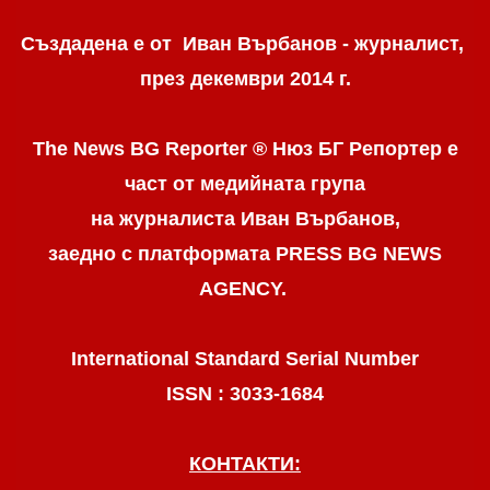
Създадена е от Иван Върбанов - журналист,
през декември 2014 г.
The News BG Reporter ® Нюз БГ Репортер
е
част от медийната група
на журналиста Иван Върбанов,
заедно с платформата PRESS BG NEWS
AGENCY.
International Standard Serial Number
ISSN : 3033-1684
КОНТАКТИ: