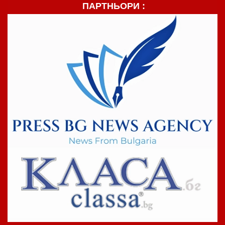
ПАРТНЬОРИ :