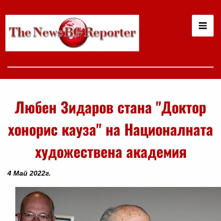
Любен Зидаров стана "Доктор
хонорис кауза" на Националната
художествена академия
4 Май 2022г.