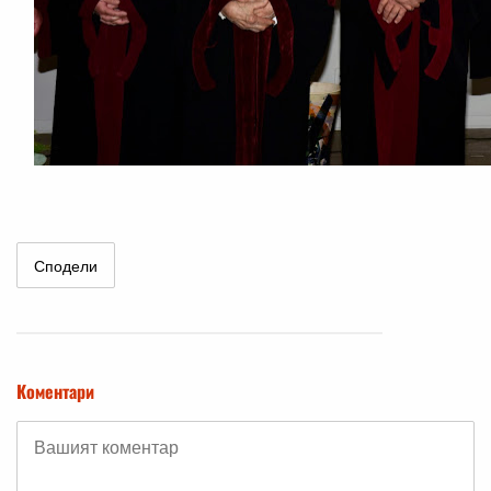
Сподели
Коментари