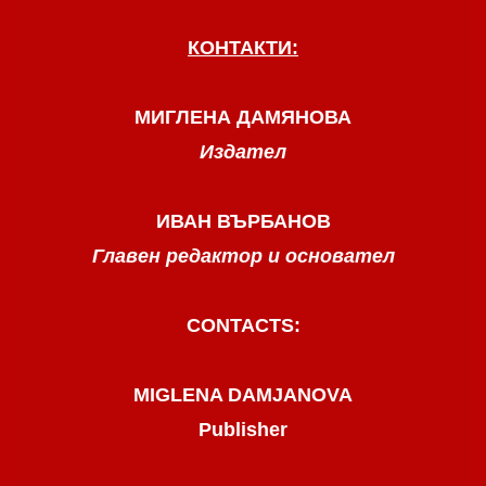
КОНТАКТИ:
МИГЛЕНА ДАМЯНОВА
Издател
ИВАН ВЪРБАНОВ
Главен редактор и основател
CONTACTS:
MIGLENA DAMJANOVA
Publisher