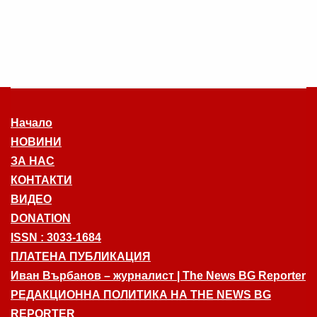
Начало
НОВИНИ
ЗА НАС
КОНТАКТИ
ВИДЕО
DONATION
ISSN : 3033-1684
ПЛАТЕНА ПУБЛИКАЦИЯ
Иван Върбанов – журналист | The News BG Reporter
РЕДАКЦИОННА ПОЛИТИКА НА THE NEWS BG
REPORTER