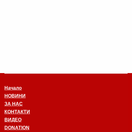
Начало
НОВИНИ
ЗА НАС
КОНТАКТИ
ВИДЕО
DONATION