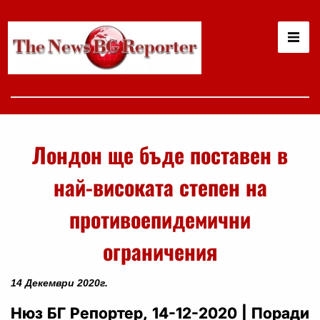
Лондон ще бъде поставен в
най-високата степен на
противоепидемични
ограничения
14 Декември 2020г.
Нюз БГ Репортер, 14-12-2020 | Поради