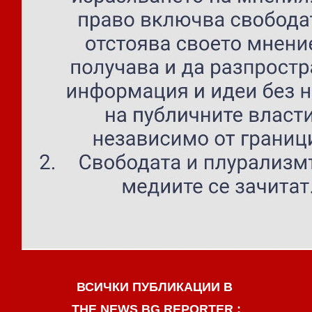
ВСИЧКИ ПУБЛИКАЦИИ В
THE NEWS BG REPORTER :