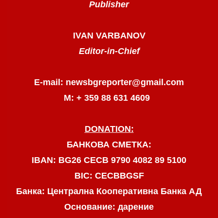
Publisher
IVAN VARBANOV
Editor-in-Chief
E-mail: newsbgreporter@gmail.com
М: + 359 88 631 4609
DONATION:
БАНКОВА СМЕТКА:
IBAN: BG26 CECB 9790 4082 89 5100
BIC: CECBBGSF
Банка: Централна Кооперативна Банка АД
Основание: дарение