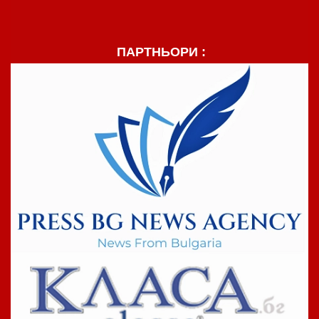
ПАРТНЬОРИ :