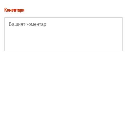
Коментари