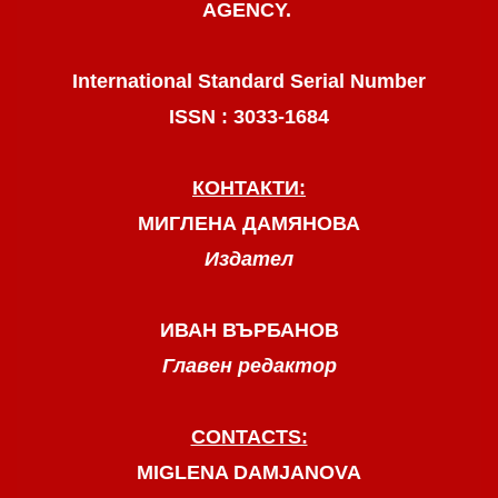
AGENCY.
International Standard Serial Number
ISSN : 3033-1684
КОНТАКТИ:
МИГЛЕНА ДАМЯНОВА
Издател
ИВАН ВЪРБАНОВ
Главен редактор
CONTACTS:
MIGLENA DAMJANOVA