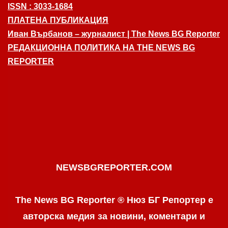
ISSN : 3033-1684
ПЛАТЕНА ПУБЛИКАЦИЯ
Иван Върбанов – журналист | The News BG Reporter
РЕДАКЦИОННА ПОЛИТИКА НА THE NEWS BG
REPORTER
NEWSBGREPORTER.COM
The News BG Reporter ® Нюз БГ Репортер е
авторска медия за новини, коментари и