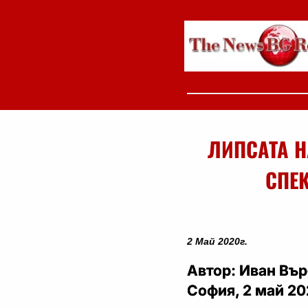
ЛИПСАТА 
СПЕ
2 Май 2020г.
Автор: Иван Вър
София, 2 май 2