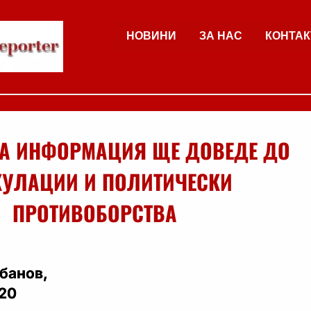
НОВИНИ
ЗА НАС
КОНТАК
НА ИНФОРМАЦИЯ ЩЕ ДОВЕДЕ ДО
КУЛАЦИИ И ПОЛИТИЧЕСКИ
ПРОТИВОБОРСТВА
банов,
020