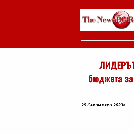
ЛИДЕРЪТ
бюджета за 
29 Септември 2020г.