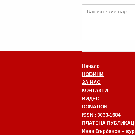
Начало
НОВИНИ
ЗА НАС
КОНТАКТИ
ВИДЕО
DONATION
ISSN : 3033-1684
ПЛАТЕНА ПУБЛИКАЦ
Иван Върбанов – журн