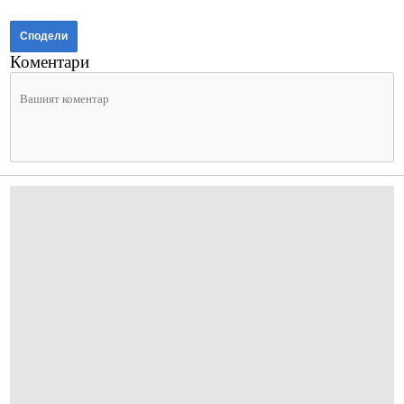
Сподели
Коментари