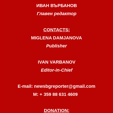
ИВАН ВЪРБАНОВ
Главен редактор
CONTACTS:
MIGLENA DAMJANOVA
Publisher
IVAN VARBANOV
Editor-in-Chief
E-mail: newsbgreporter@gmail.com
М: + 359 88 631 4609
DONATION: