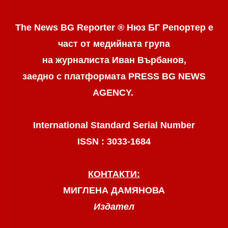
The News BG Reporter ® Нюз БГ Репортер
е
част от медийната група
на журналиста Иван Върбанов,
заедно с платформата PRESS BG NEWS
AGENCY.
International Standard Serial Number
ISSN : 3033-1684
КОНТАКТИ:
МИГЛЕНА ДАМЯНОВА
Издател