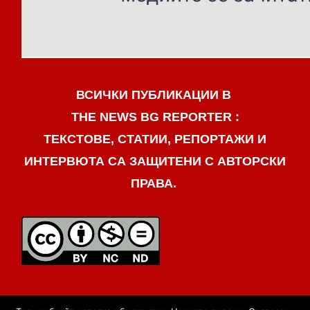
ВСИЧКИ ПУБЛИКАЦИИ В
THE NEWS BG REPORTER :
ТЕКСТОВЕ, СТАТИИ, РЕПОРТАЖИ И
ИНТЕРВЮТА СА ЗАЩИТЕНИ С АВТОРСКИ
ПРАВА.