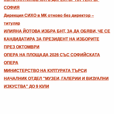
СОФИЯ
Дирекция СИХО в МК отново без директор –
титуляр
ИЛИЯНА ЙОТОВА ИЗБРА БНТ, ЗА ДА ОБЯВИ, ЧЕ СЕ
КАНДИДАТИРА ЗА ПРЕЗИДЕНТ НА ИЗБОРИТЕ
ПРЕЗ ОКТОМВРИ
ОПЕРА НА ПЛОЩАДА 2026 СЪС СОФИЙСКАТА
ОПЕРА
МИНИСТЕРСТВО НА КУЛТУРАТА ТЪРСИ
НАЧАЛНИК ОТДЕЛ "МУЗЕИ, ГАЛЕРИИ И ВИЗУАЛНИ
ИЗКУСТВА" ДО 9 ЮЛИ