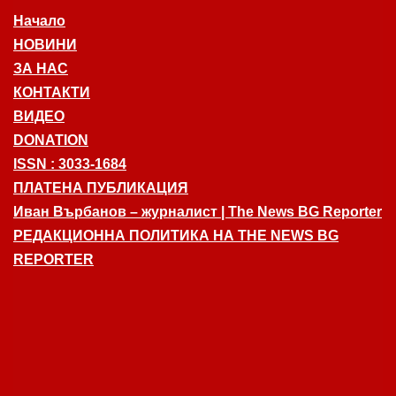
Начало
НОВИНИ
ЗА НАС
КОНТАКТИ
ВИДЕО
DONATION
ISSN : 3033-1684
ПЛАТЕНА ПУБЛИКАЦИЯ
Иван Върбанов – журналист | The News BG Reporter
РЕДАКЦИОННА ПОЛИТИКА НА THE NEWS BG
REPORTER