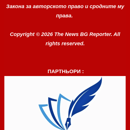
Закона за авторското право
и сродните му
права.
Copyright © 2026 The News BG Reporter. All
rights reserved.
ПАРТНЬОРИ :