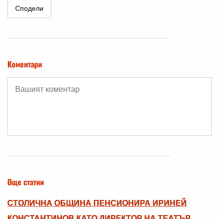
Сподели
Коментари
Още статии
СТОЛИЧНА ОБЩИНА ПЕНСИОНИРА ИРИНЕЙ
КОНСТАНТИНОВ КАТО ДИРЕКТОР НА ТЕАТЪР