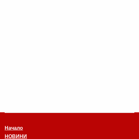
Начало
НОВИНИ