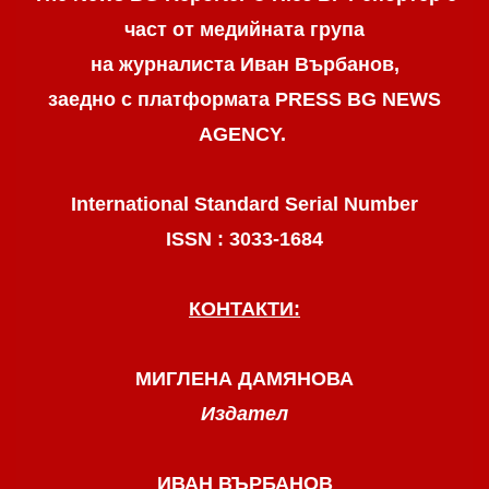
част от медийната група
на журналиста Иван Върбанов,
заедно с платформата PRESS BG NEWS
AGENCY.
International Standard Serial Number
ISSN : 3033-1684
КОНТАКТИ:
МИГЛЕНА ДАМЯНОВА
Издател
ИВАН ВЪРБАНОВ