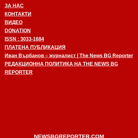
ЗА НАС
КОНТАКТИ
ВИДЕО
DONATION
ISSN : 3033-1684
ПЛАТЕНА ПУБЛИКАЦИЯ
Иван Върбанов – журналист | The News BG Reporter
РЕДАКЦИОННА ПОЛИТИКА НА THE NEWS BG
REPORTER
NEWSBGREPORTER.COM