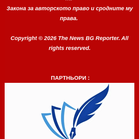
Закона за авторското право
и сродните му
права.
Copyright © 2026 The News BG Reporter. All
rights reserved.
ПАРТНЬОРИ :