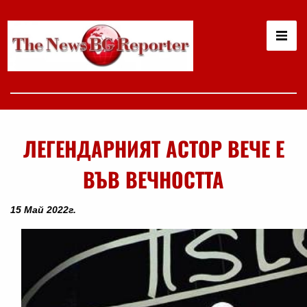
ЛЕГЕНДАРНИЯТ АСТОР ВЕЧЕ Е
ВЪВ ВЕЧНОСТТА
15 Май 2022г.