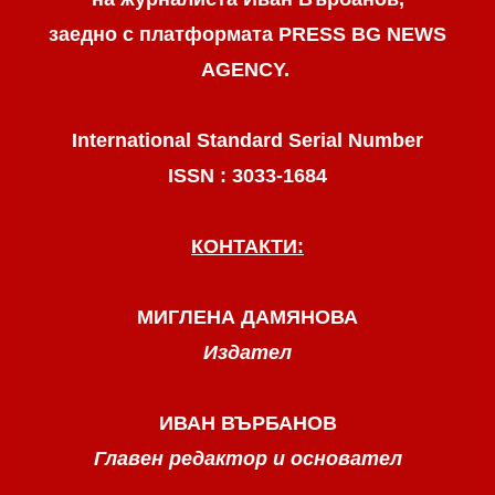
заедно с платформата PRESS BG NEWS
AGENCY.
International Standard Serial Number
ISSN : 3033-1684
КОНТАКТИ:
МИГЛЕНА ДАМЯНОВА
Издател
ИВАН ВЪРБАНОВ
Главен редактор и основател