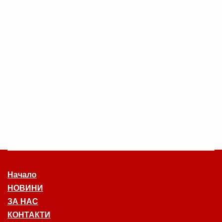
Начало
НОВИНИ
ЗА НАС
КОНТАКТИ