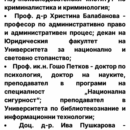
криминалистика и криминология;
Проф. д-р Христина Балабанова -
професор по административно право
и административен процес; декан на
Юридическия факултет на
Университета за национално и
световно стопанство;
Проф. ик.н. Гошо Петков - доктор по
психология, доктор на науките,
преподавател в програми на
специалност „Национална
сигурност“; преподавател в
Университета по библиотекознание и
информационни технологии;
Доц. д-р. Ива Пушкарова -