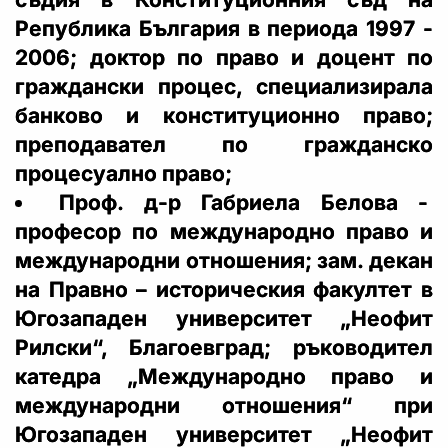
Република България в периода 1997 -
2006; доктор по право и доцент по
граждански процес, специализирала
банково и конституционно право;
преподавател по гражданско
процесуално право;
Проф. д-р Габриела Белова -
професор по международно право и
международни отношения; зам. декан
на Правно – историческия факултет в
Югозападен университет „Неофит
Рилски“, Благоевград; ръководител
катедра „Международно право и
международни отношения“ при
Югозападен университет „Неофит