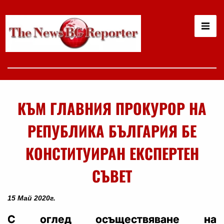
КЪМ ГЛАВНИЯ ПРОКУРОР НА
РЕПУБЛИКА БЪЛГАРИЯ БЕ
КОНСТИТУИРАН ЕКСПЕРТЕН
СЪВЕТ
15 Май 2020г.
С оглед осъществяване на