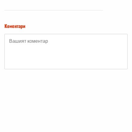
Коментари