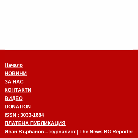
Начало
НОВИНИ
ЗА НАС
КОНТАКТИ
ВИДЕО
DONATION
ISSN : 3033-1684
ПЛАТЕНА ПУБЛИКАЦИЯ
Иван Върбанов – журналист | The News BG Reporter