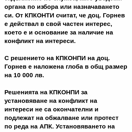
органа по избора или назначаването
си. От КПКОНТИ считат, че доц. Горнев
е действал в свой частен интерес,
което е и основание за наличие на
конфликт на интереси.
С решението на КПКОНПИ на доц.
Горнев е наложена глоба в общ размер
на 10 000 лв.
Решенията на КПКОНПИ за
установяване на конфликт на
интереси не са окончателни и
подлежат на обжалване или протест
по реда на АПК. Установяването на