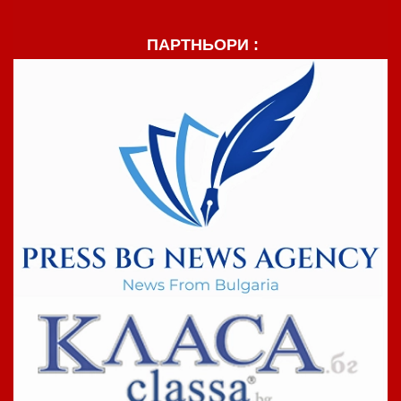
ПАРТНЬОРИ :