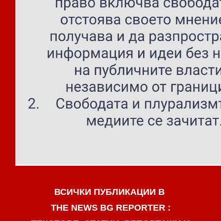
ВСИЧКИ ПУБЛИКАЦИИ В
THE NEWS BG REPORTER :