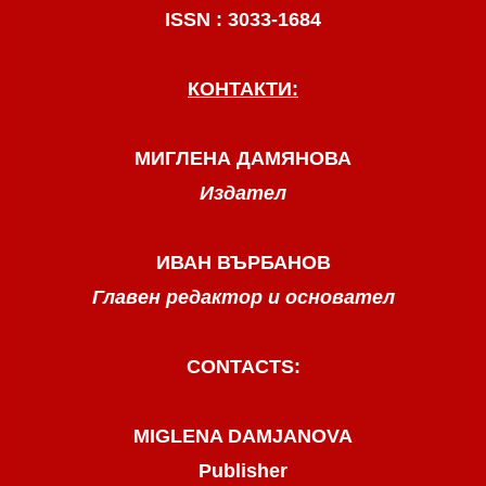
ISSN : 3033-1684
КОНТАКТИ:
МИГЛЕНА ДАМЯНОВА
Издател
ИВАН ВЪРБАНОВ
Главен редактор и основател
CONTACTS:
MIGLENA DAMJANOVA
Publisher