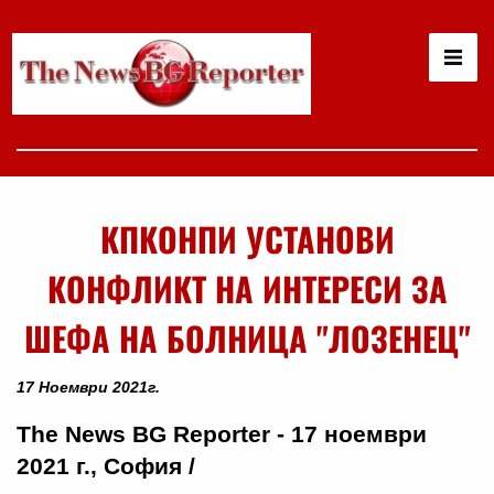
КПКОНПИ УСТАНОВИ
КОНФЛИКТ НА ИНТЕРЕСИ ЗА
ШЕФА НА БОЛНИЦА "ЛОЗЕНЕЦ"
17 Ноември 2021г.
The News BG Reporter - 17 ноември
2021 г., София /