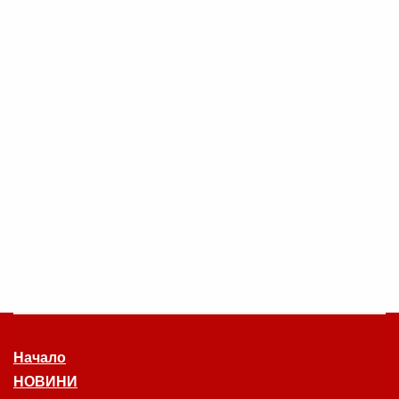
Начало
НОВИНИ