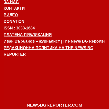
ЗА НАС
КОНТАКТИ
ВИДЕО
DONATION
ISSN : 3033-1684
ПЛАТЕНА ПУБЛИКАЦИЯ
Иван Върбанов – журналист | The News BG Reporter
РЕДАКЦИОННА ПОЛИТИКА НА THE NEWS BG
REPORTER
NEWSBGREPORTER.COM