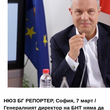
НЮЗ БГ РЕПОРТЕР, София, 7 март /
Генералният директор на БНТ няма да