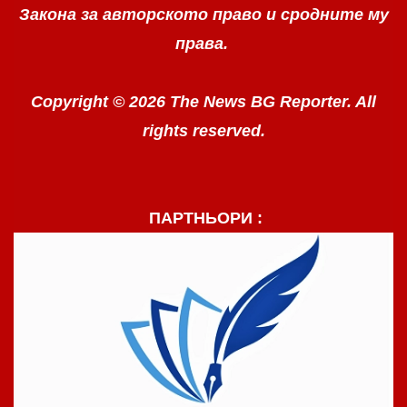
Закона за авторското право
и сродните му
права.
Copyright © 2026 The News BG Reporter. All
rights reserved.
ПАРТНЬОРИ :