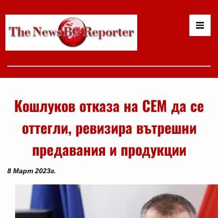
Кошлуков отказа на СЕМ да се
оттегли, ревизира вътрешни
предавания и продукции
8 Март 2023г.