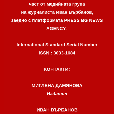
част от медийната група
на журналиста Иван Върбанов,
заедно с платформата PRESS BG NEWS
AGENCY.
International Standard Serial Number
ISSN : 3033-1684
КОНТАКТИ:
МИГЛЕНА ДАМЯНОВА
Издател
ИВАН ВЪРБАНОВ