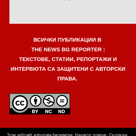
ВСИЧКИ ПУБЛИКАЦИИ В
THE NEWS BG REPORTER :
ТЕКСТОВЕ, СТАТИИ, РЕПОРТАЖИ И
ИНТЕРВЮТА СА ЗАЩИТЕНИ С АВТОРСКИ
ПРАВА.
Този уебсайт използва бисквитки.
Научете повече
.
Съгласен