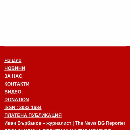
Начало
НОВИНИ
ЗА НАС
КОНТАКТИ
ВИДЕО
DONATION
ISSN : 3033-1684
ПЛАТЕНА ПУБЛИКАЦИЯ
Иван Върбанов – журналист | The News BG Reporter