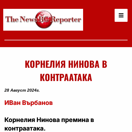
КОРНЕЛИЯ НИНОВА В
КОНТРААТАКА
28 Август 2024г.
ИВан Върбанов
Корнелия Нинова премина в
контраатака.