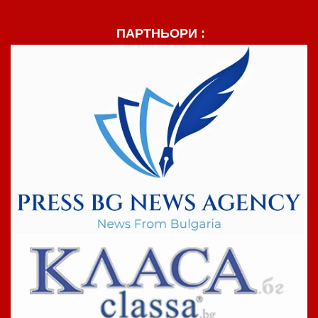
ПАРТНЬОРИ :