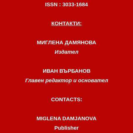
ISSN : 3033-1684
КОНТАКТИ:
МИГЛЕНА ДАМЯНОВА
Издател
ИВАН ВЪРБАНОВ
Главен редактор и основател
CONTACTS:
MIGLENA DAMJANOVA
Publisher