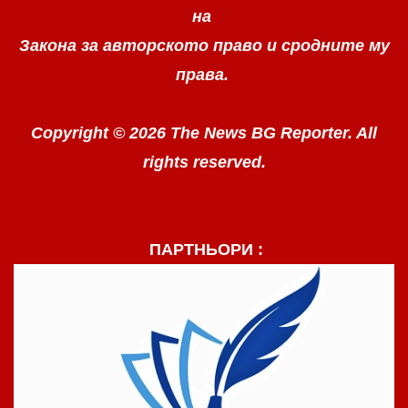
на
Закона за авторското право
и сродните му
права.
Copyright © 2026 The News BG Reporter. All
rights reserved.
ПАРТНЬОРИ :