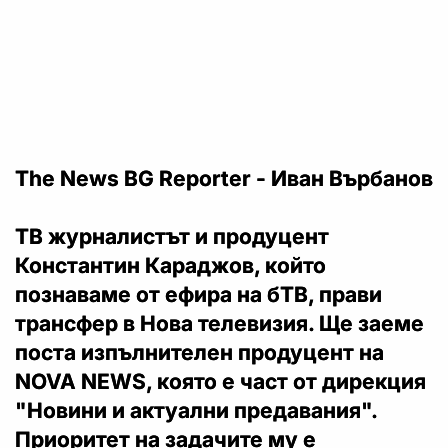
The News BG Reporter - Иван Върбанов
ТВ журналистът и продуцент
Константин Караджов, който
познаваме от ефира на бТВ, прави
трансфер в Нова телевизия. Ще заеме
поста изпълнителен продуцент на
NOVA NEWS, която е част от дирекция
"Новини и актуални предавания".
Приоритет на задачите му е