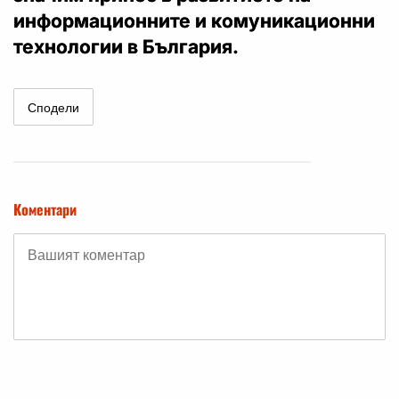
информационните и комуникационни
технологии в България.
Сподели
Коментари