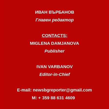
ИВАН ВЪРБАНОВ
Главен редактор
CONTACTS:
MIGLENA DAMJANOVA
Publisher
IVAN VARBANOV
Editor-in-Chief
E-mail: newsbgreporter@gmail.com
М: + 359 88 631 4609