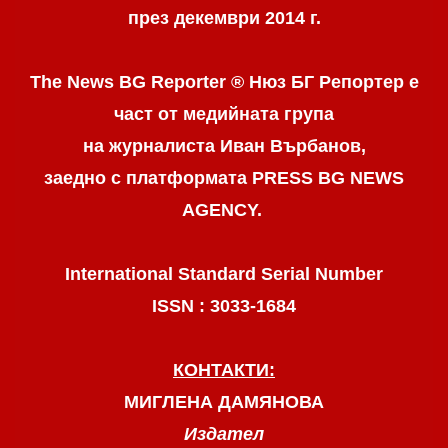
през декември 2014 г.
The News BG Reporter ® Нюз БГ Репортер
е
част от медийната група
на журналиста Иван Върбанов,
заедно с платформата PRESS BG NEWS
AGENCY.
International Standard Serial Number
ISSN : 3033-1684
КОНТАКТИ:
МИГЛЕНА ДАМЯНОВА
Издател