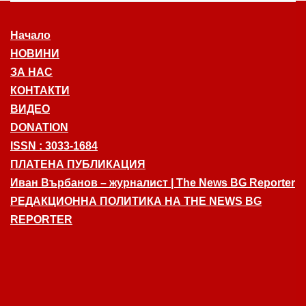
Начало
НОВИНИ
ЗА НАС
КОНТАКТИ
ВИДЕО
DONATION
ISSN : 3033-1684
ПЛАТЕНА ПУБЛИКАЦИЯ
Иван Върбанов – журналист | The News BG Reporter
РЕДАКЦИОННА ПОЛИТИКА НА THE NEWS BG
REPORTER