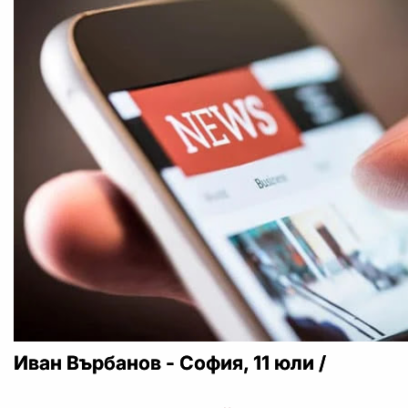
Иван Върбанов - София, 11 юли /