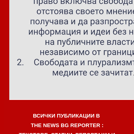
ВСИЧКИ ПУБЛИКАЦИИ В
THE NEWS BG REPORTER :