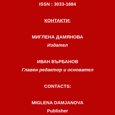
ISSN : 3033-1684
КОНТАКТИ:
МИГЛЕНА ДАМЯНОВА
Издател
ИВАН ВЪРБАНОВ
Главен редактор и основател
CONTACTS:
MIGLENA DAMJANOVA
Publisher