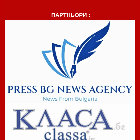
ПАРТНЬОРИ :