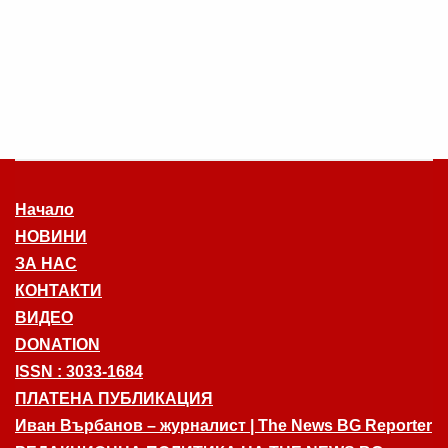
Начало
НОВИНИ
ЗА НАС
КОНТАКТИ
ВИДЕО
DONATION
ISSN : 3033-1684
ПЛАТЕНА ПУБЛИКАЦИЯ
Иван Върбанов – журналист | The News BG Reporter