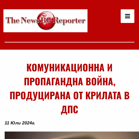
КОМУНИКАЦИОННА И
ПРОПАГАНДНА ВОЙНА,
ПРОДУЦИРАНА ОТ КРИЛАТА В
ДПС
11 Юли 2024г.